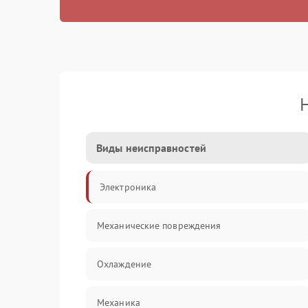
Виды неисправностей
Электроника
Механические повреждения
Охлаждение
Механика