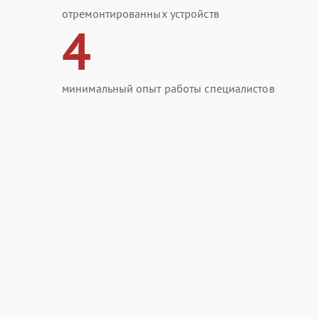
отремонтированных устройств
4
минимальный опыт работы специалистов