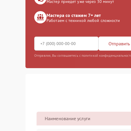
Мастер приедет уже через 30 минут
Мастера со стажем 7+ лет
Работаем с техникой любой сложности
Отправить 
Отправляя, Вы соглашаетесь с политикой конфиденциальност
Наименование услуги