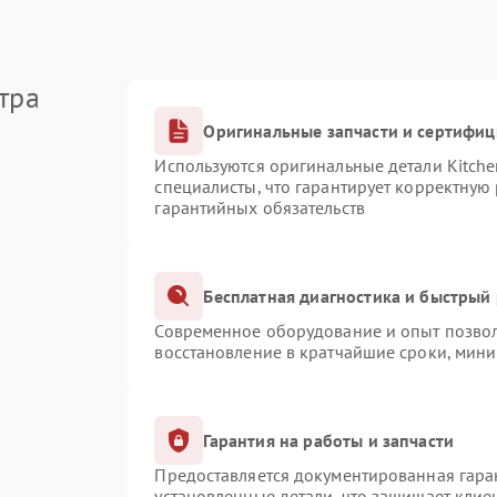
тра
Оригинальные запчасти и сертифи
Используются оригинальные детали Kitch
специалисты, что гарантирует корректную
гарантийных обязательств
Бесплатная диагностика и быстрый
Современное оборудование и опыт позвол
восстановление в кратчайшие сроки, мини
Гарантия на работы и запчасти
Предоставляется документированная гара
установленные детали, что защищает клие