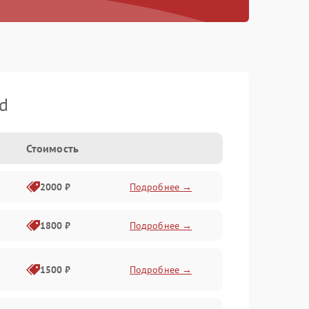
d
Стоимость
2000 ₽
Подробнее →
1800 ₽
Подробнее →
1500 ₽
Подробнее →