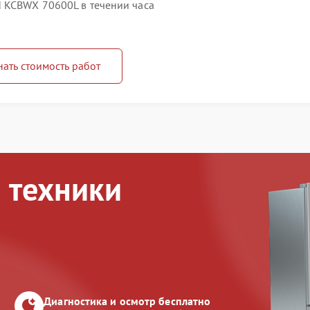
 KCBWX 70600L в течении часа
нать стоимость работ
 техники
Диагностика и осмотр бесплатно