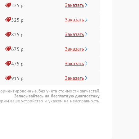
Заказать
525 р
Заказать
525 р
Заказать
825 р
Заказать
675 р
Заказать
475 р
Заказать
915 р
 ориентировочные, без учета стоимости запчастей.
Записывайтесь на бесплатную диагностику.
рим ваше устройство и укажем на неисправность.