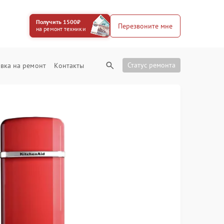
Получить 1500₽
Перезвоните мне
на ремонт техники
Статус ремонта
вка на ремонт
Контакты