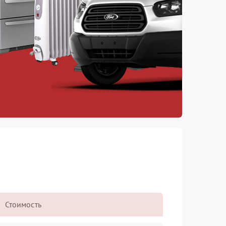
Стоимость