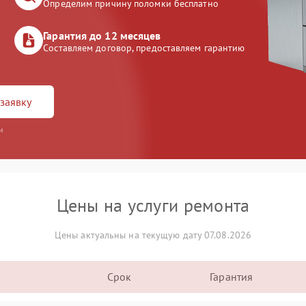
Определим причину поломки бесплатно
Гарантия до 12 месяцев
Составляем договор, предоставляем гарантию
заявку
и
Цены на услуги ремонта
Цены актуальны на текущую дату 07.08.2026
Срок
Гарантия