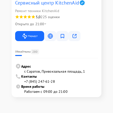
Сервисный центр KitchenAid
Ремонт техники KitchenAid
5,0
225 оценки
Открыто до 21:00
Маршрут
280
Обзор
Отзывы
Адрес
г. Саратов, Привокзальная площадь, 1
Контакты
+7 (845) 247-61-28
Время работы
Работаем с 09:00 до 21:00