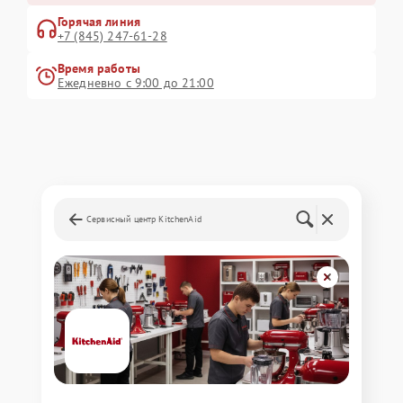
Горячая линия
+7 (845) 247-61-28
Время работы
Ежедневно с 9:00 до 21:00
Сервисный центр KitchenAid