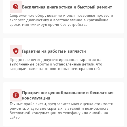
Бесплатная диагностика и быстрый ремонт
Современное оборудование и опыт позволяют провести
экспресс-диагностику и восстановление в кратчайшие
сроки, минимизируя время без устройства
Гарантия на работы и запчасти
Предоставляется документированная гарантия на
выполненные работы и установленные детали, что
защищает клиента от повторных неисправностей
Прозрачное ценообразование и бесплатная
консультация
Точные прайс-листы, предварительная оценка стоимости
ремонта, отсутствие скрытых платежей и возможность
бесплатной консультации по телефону или онлайн на
сайте