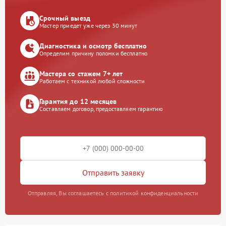
Срочный выезд
Мастер приедет уже через 30 минут
Диагностика и осмотр бесплатно
Определим причину поломки бесплатно
Мастера со стажем 7+ лет
Работаем с техникой любой сложности
Гарантия до 12 месяцев
Составляем договор, предоставляем гарантию
Отправить заявку
Отправляя, Вы соглашаетесь с политикой конфиденциальности