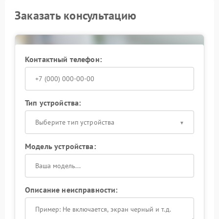
Заказать консультацию
Контактный телефон:
Тип устройства:
Выберите тип устройства
Модель устройства:
Описание неисправности: