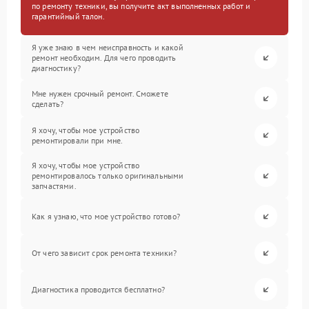
по ремонту техники, вы получите акт выполненных работ и
гарантийный талон.
Я уже знаю в чем неисправность и какой
ремонт необходим. Для чего проводить
диагностику?
Мне нужен срочный ремонт. Сможете
сделать?
Я хочу, чтобы мое устройство
ремонтировали при мне.
Я хочу, чтобы мое устройство
ремонтировалось только оригинальными
запчастями.
Как я узнаю, что мое устройство готово?
От чего зависит срок ремонта техники?
Диагностика проводится бесплатно?