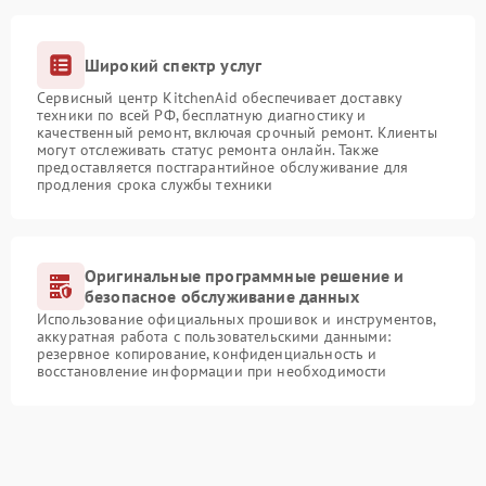
Широкий спектр услуг
Сервисный центр KitchenAid обеспечивает доставку
техники по всей РФ, бесплатную диагностику и
качественный ремонт, включая срочный ремонт. Клиенты
могут отслеживать статус ремонта онлайн. Также
предоставляется постгарантийное обслуживание для
продления срока службы техники
Оригинальные программные решение и
безопасное обслуживание данных
Использование официальных прошивок и инструментов,
аккуратная работа с пользовательскими данными:
резервное копирование, конфиденциальность и
восстановление информации при необходимости