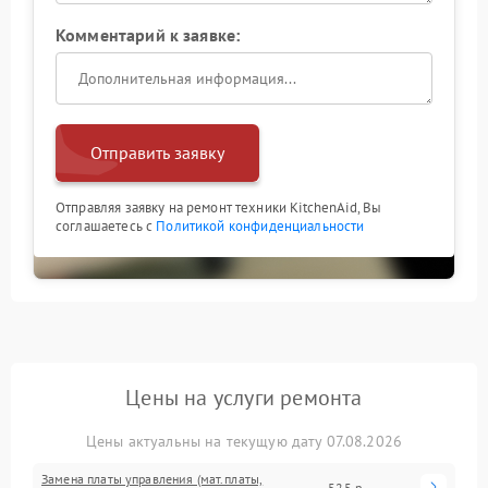
Комментарий к заявке:
Отправить заявку
Отправляя заявку на ремонт техники KitchenAid, Вы
соглашаетесь с
Политикой конфиденциальности
Цены на услуги ремонта
Цены актуальны на текущую дату 07.08.2026
Замена платы управления (мат.платы,
525 р