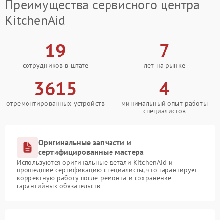
Преимущества сервисного центра
KitchenAid
19
7
сотрудников в штате
лет на рынке
3615
4
отремонтированных устройств
минимальный опыт работы
специалистов
Оригинальные запчасти и
сертифицированные мастера
Используются оригинальные детали KitchenAid и
прошедшие сертификацию специалисты, что гарантирует
корректную работу после ремонта и сохранение
гарантийных обязательств