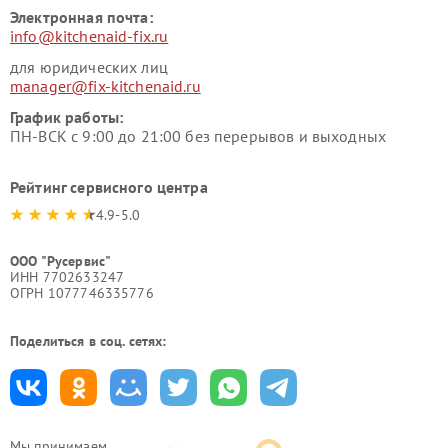
Электронная почта:
info@kitchenaid-fix.ru
для юридических лиц
manager@fix-kitchenaid.ru
График работы:
ПН-ВСК с 9:00 до 21:00 без перерывов и выходных
Рейтинг сервисного центра
4.9-5.0
ООО "Русервис"
ИНН 7702633247
ОГРН 1077746335776
Поделиться в соц. сетях:
Мы принимаем