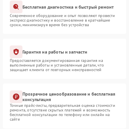
Бесплатная диагностика и быстрый ремонт
Современное оборудование и опыт позволяют провести
экспресс-диагностику и восстановление в кратчайшие
сроки, минимизируя время без устройства
Гарантия на работы и запчасти
Предоставляется документированная гарантия на
выполненные работы и установленные детали, что
защищает клиента от повторных неисправностей
Прозрачное ценообразование и бесплатная
консультация
Точные прайс-листы, предварительная оценка стоимости
ремонта, отсутствие скрытых платежей и возможность
бесплатной консультации по телефону или онлайн на
сайте