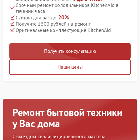
Срочный ремонт холодильников KitchenAid в
течении часа
20%
Скидка для вас до
Получите 1500 рублей на ремонт
Оригинальные комплектующие KitchenAid
Получить консультацию
Наши цены
Ремонт бытовой техники
у Вас дома
С выездом квалифицированного мастера