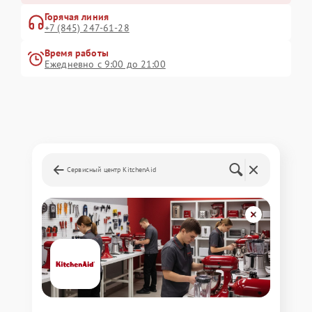
Горячая линия
+7 (845) 247-61-28
Время работы
Ежедневно с 9:00 до 21:00
Сервисный центр KitchenAid