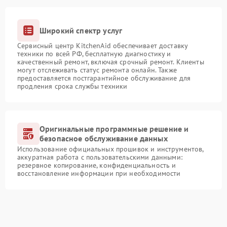
Широкий спектр услуг
Сервисный центр KitchenAid обеспечивает доставку
техники по всей РФ, бесплатную диагностику и
качественный ремонт, включая срочный ремонт. Клиенты
могут отслеживать статус ремонта онлайн. Также
предоставляется постгарантийное обслуживание для
продления срока службы техники
Оригинальные программные решение и
безопасное обслуживание данных
Использование официальных прошивок и инструментов,
аккуратная работа с пользовательскими данными:
резервное копирование, конфиденциальность и
восстановление информации при необходимости