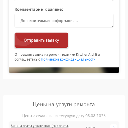
Комментарий к заявке:
Отправить заявку
Отправляя заявку на ремонт техники KitchenAid, Вы
соглашаетесь с
Политикой конфиденциальности
Цены на услуги ремонта
Цены актуальны на текущую дату 08.08.2026
Замена платы управления (мат.платы,
525 р