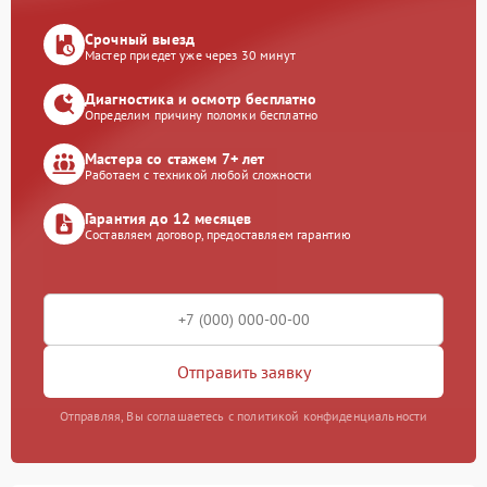
Срочный выезд
Мастер приедет уже через 30 минут
Диагностика и осмотр бесплатно
Определим причину поломки бесплатно
Мастера со стажем 7+ лет
Работаем с техникой любой сложности
Гарантия до 12 месяцев
Составляем договор, предоставляем гарантию
Отправить заявку
Отправляя, Вы соглашаетесь с политикой конфиденциальности