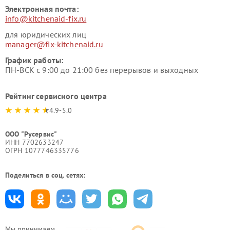
Электронная почта:
info@kitchenaid-fix.ru
для юридических лиц
manager@fix-kitchenaid.ru
График работы:
ПН-ВСК с 9:00 до 21:00 без перерывов и выходных
Рейтинг сервисного центра
4.9-5.0
ООО "Русервис"
ИНН 7702633247
ОГРН 1077746335776
Поделиться в соц. сетях:
Мы принимаем