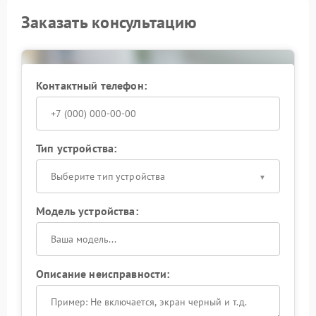
Заказать консультацию
Контактный телефон:
Тип устройства:
Выберите тип устройства
Модель устройства:
Описание неисправности: