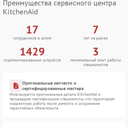
Преимущества сервисного центра
KitchenAid
17
7
сотрудников в штате
лет на рынке
1429
3
отремонтированных устройств
минимальный опыт работы
специалистов
Оригинальные запчасти и
сертифицированные мастера
Используются оригинальные детали KitchenAid и
прошедшие сертификацию специалисты, что гарантирует
корректную работу после ремонта и сохранение
гарантийных обязательств