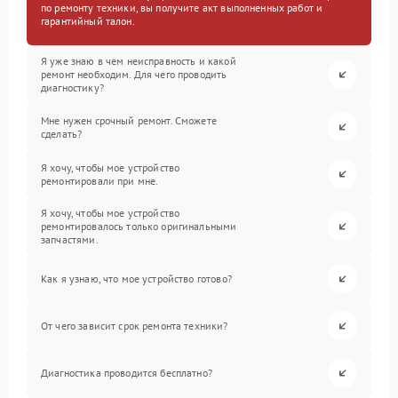
по ремонту техники, вы получите акт выполненных работ и
гарантийный талон.
Я уже знаю в чем неисправность и какой
ремонт необходим. Для чего проводить
диагностику?
Мне нужен срочный ремонт. Сможете
сделать?
Я хочу, чтобы мое устройство
ремонтировали при мне.
Я хочу, чтобы мое устройство
ремонтировалось только оригинальными
запчастями.
Как я узнаю, что мое устройство готово?
От чего зависит срок ремонта техники?
Диагностика проводится бесплатно?