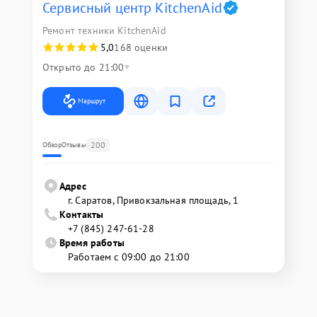
Сервисный центр KitchenAid
Ремонт техники KitchenAid
5,0
168 оценки
Открыто до 21:00
Маршрут
200
Обзор
Отзывы
Адрес
г. Саратов, Привокзальная площадь, 1
Контакты
+7 (845) 247-61-28
Время работы
Работаем с 09:00 до 21:00