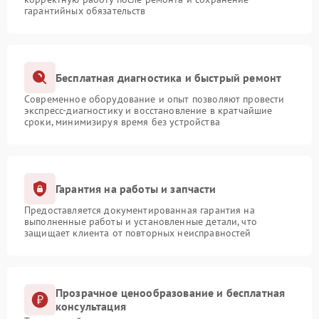
гарантийных обязательств
Бесплатная диагностика и быстрый ремонт
Современное оборудование и опыт позволяют провести
экспресс-диагностику и восстановление в кратчайшие
сроки, минимизируя время без устройства
Гарантия на работы и запчасти
Предоставляется документированная гарантия на
выполненные работы и установленные детали, что
защищает клиента от повторных неисправностей
Прозрачное ценообразование и бесплатная
консультация