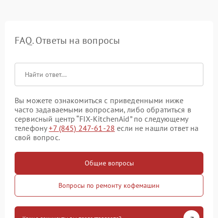
FAQ. Ответы на вопросы
Вы можете ознакомиться с приведенными ниже
часто задаваемыми вопросами, либо обратиться в
сервисный центр “FIX-KitchenAid” по следующему
телефону
+7 (845) 247-61-28
если не нашли ответ на
свой вопрос.
Общие вопросы
Вопросы по ремонту кофемашин