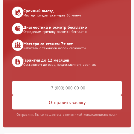
Срочный выезд
Мастер приедет уже через 30 минут
Диагностика и осмотр бесплатно
Определим причину поломки бесплатно
Мастера со стажем 7+ лет
Работаем с техникой любой сложности
Гарантия до 12 месяцев
Составляем договор, предоставляем гарантию
Отправить заявку
Отправляя, Вы соглашаетесь с политикой конфиденциальности