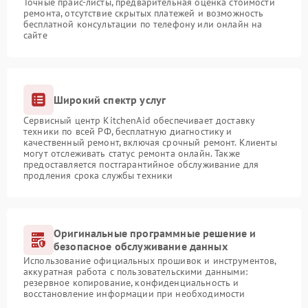
Точные прайс-листы, предварительная оценка стоимости
ремонта, отсутствие скрытых платежей и возможность
бесплатной консультации по телефону или онлайн на
сайте
Широкий спектр услуг
Сервисный центр KitchenAid обеспечивает доставку
техники по всей РФ, бесплатную диагностику и
качественный ремонт, включая срочный ремонт. Клиенты
могут отслеживать статус ремонта онлайн. Также
предоставляется постгарантийное обслуживание для
продления срока службы техники
Оригинальные программные решение и
безопасное обслуживание данных
Использование официальных прошивок и инструментов,
аккуратная работа с пользовательскими данными:
резервное копирование, конфиденциальность и
восстановление информации при необходимости