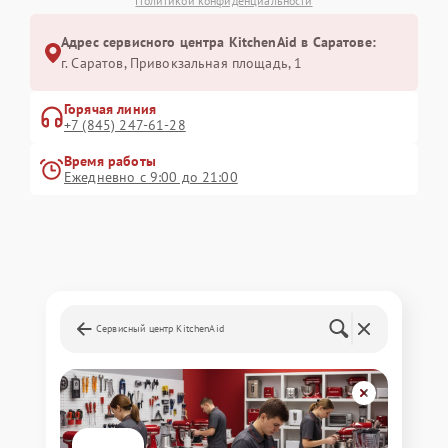
Политикой конфиденциальности
Адрес сервисного центра KitchenAid в Саратове:
г. Саратов, Привокзальная площадь, 1
Горячая линия
+7 (845) 247-61-28
Время работы
Ежедневно с 9:00 до 21:00
Сервисный центр KitchenAid