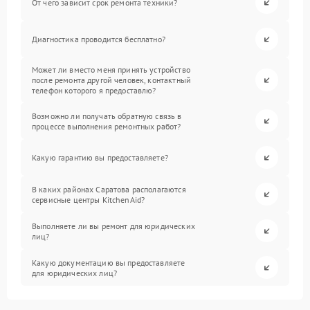
От чего зависит срок ремонта техники?
Диагностика проводится бесплатно?
Может ли вместо меня принять устройство
после ремонта другой человек, контактный
телефон которого я предоставлю?
Возможно ли получать обратную связь в
процессе выполнения ремонтных работ?
Какую гарантию вы предоставляете?
В каких районах Саратова располагаются
сервисные центры KitchenAid?
Выполняете ли вы ремонт для юридических
лиц?
Какую документацию вы предоставляете
для юридических лиц?