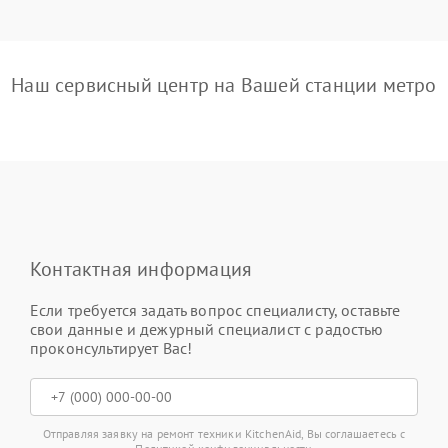
Наш сервисный центр на Вашей станции метро
Контактная информация
Если требуется задать вопрос специалисту, оставьте
свои данные и дежурный специалист с радостью
проконсультирует Вас!
Отправляя заявку на ремонт техники KitchenAid, Вы соглашаетесь с