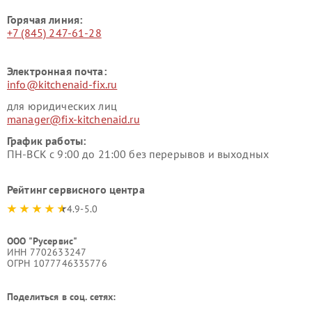
Горячая линия:
+7 (845) 247-61-28
Электронная почта:
info@kitchenaid-fix.ru
для юридических лиц
manager@fix-kitchenaid.ru
График работы:
ПН-ВСК с 9:00 до 21:00 без перерывов и выходных
Рейтинг сервисного центра
4.9-5.0
ООО "Русервис"
ИНН 7702633247
ОГРН 1077746335776
Поделиться в соц. сетях: