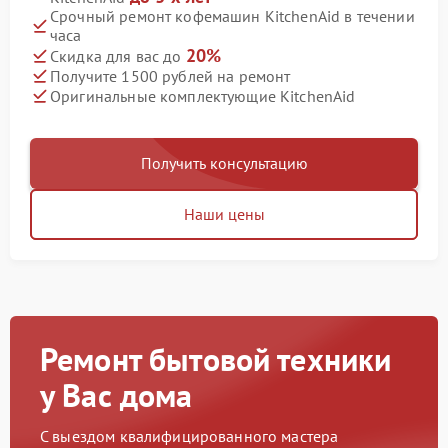
Срочный ремонт кофемашин KitchenAid в течении
часа
20%
Скидка для вас до
Получите 1500 рублей на ремонт
Оригинальные комплектующие KitchenAid
Получить консультацию
Наши цены
Ремонт бытовой техники
у Вас дома
С выездом квалифицированного мастера