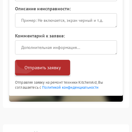
Описание неисправности:
Комментарий к заявке:
Отправить заявку
Отправляя заявку на ремонт техники KitchenAid, Вы
соглашаетесь с
Политикой конфиденциальности