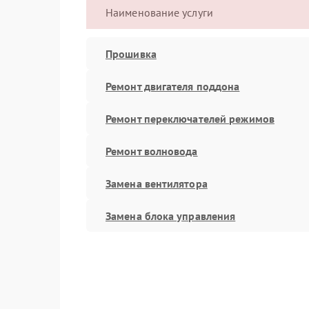
Наименование услуги
Прошивка
Ремонт двигателя поддона
Ремонт переключателей режимов
Ремонт волновода
Замена вентилятора
Замена блока управления