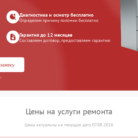
Диагностика и осмотр бесплатно
Определим причину поломки бесплатно
Гарантия до 12 месяцев
Составляем договор, предоставляем гарантию
заявку
и
Цены на услуги ремонта
Цены актуальны на текущую дату 07.08.2026