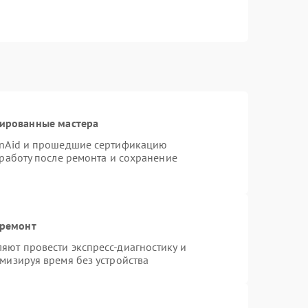
цированные мастера
enAid и прошедшие сертификацию
 работу после ремонта и сохранение
 ремонт
яют провести экспресс-диагностику и
мизируя время без устройства