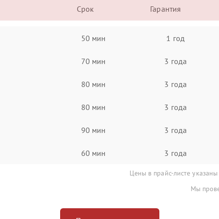
Срок
Гарантия
50 мин
1 год
70 мин
3 года
80 мин
3 года
80 мин
3 года
90 мин
3 года
60 мин
3 года
Цены в прайс-листе указаны
Мы прове