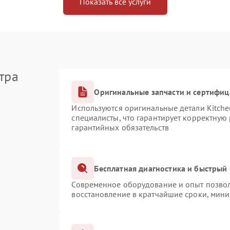
Показать все услуги
тра
Оригинальные запчасти и сертифи
Используются оригинальные детали Kitch
специалисты, что гарантирует корректную
гарантийных обязательств
Бесплатная диагностика и быстрый
Современное оборудование и опыт позвол
восстановление в кратчайшие сроки, мини