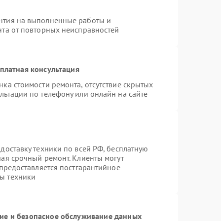
нтия на выполненные работы и
нта от повторных неисправностей
платная консультация
нка стоимости ремонта, отсутствие скрытых
льтации по телефону или онлайн на сайте
доставку техники по всей РФ, бесплатную
чая срочный ремонт. Клиенты могут
 предоставляется постгарантийное
ы техники
е и безопасное обслуживание данных