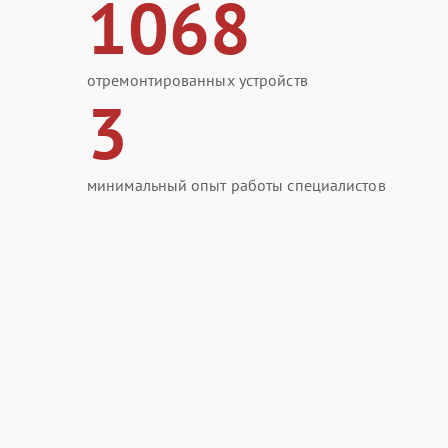
1068
отремонтированных устройств
3
минимальный опыт работы специалистов