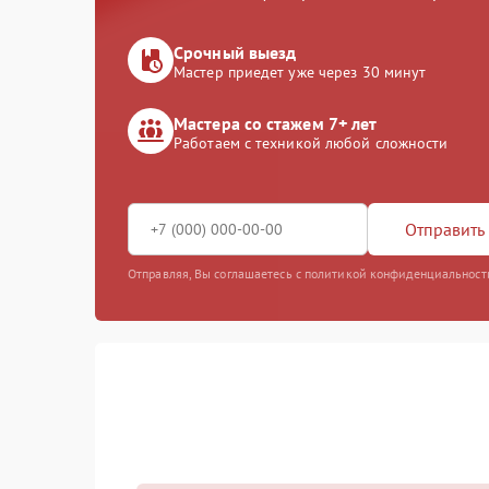
Срочный выезд
Мастер приедет уже через 30 минут
Мастера со стажем 7+ лет
Работаем с техникой любой сложности
Отправить 
Отправляя, Вы соглашаетесь с политикой конфиденциальност