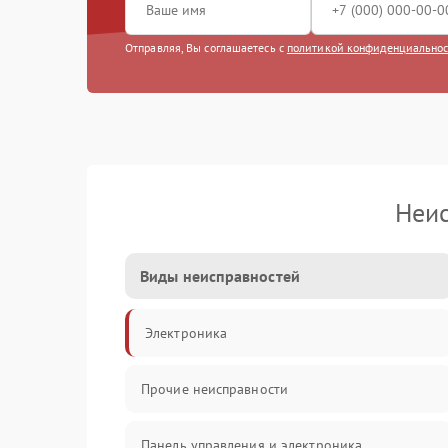
Отправляя, Вы соглашаетесь с
политикой конфиденциально
Неис
Виды неисправностей
Электроника
Прочие неисправности
Панель управления и электроника