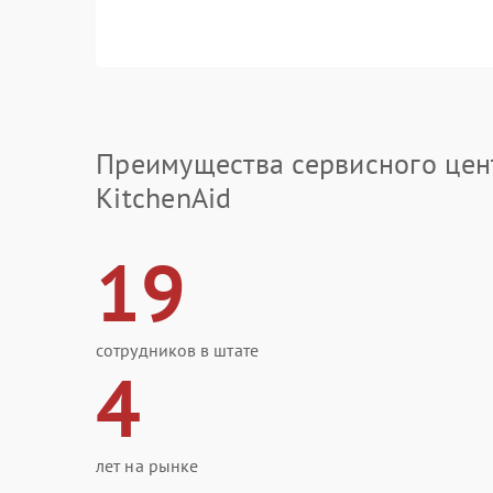
Преимущества сервисного цен
KitchenAid
19
сотрудников в штате
4
лет на рынке