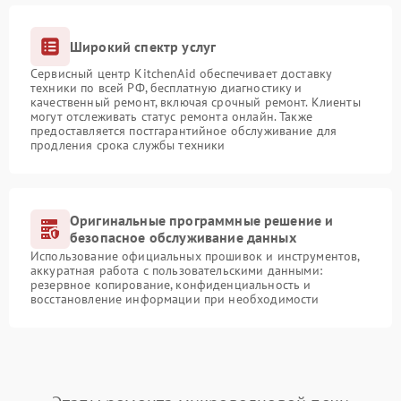
Широкий спектр услуг
Сервисный центр KitchenAid обеспечивает доставку
техники по всей РФ, бесплатную диагностику и
качественный ремонт, включая срочный ремонт. Клиенты
могут отслеживать статус ремонта онлайн. Также
предоставляется постгарантийное обслуживание для
продления срока службы техники
Оригинальные программные решение и
безопасное обслуживание данных
Использование официальных прошивок и инструментов,
аккуратная работа с пользовательскими данными:
резервное копирование, конфиденциальность и
восстановление информации при необходимости