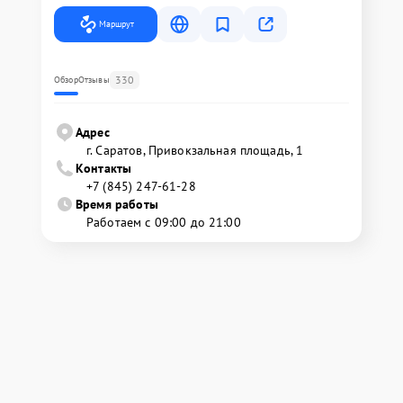
Маршрут
330
Обзор
Отзывы
Адрес
г. Саратов, Привокзальная площадь, 1
Контакты
+7 (845) 247-61-28
Время работы
Работаем с 09:00 до 21:00