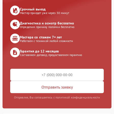
Срочный выезд
Мастер приедет уже через 30 минут
Диагностика и осмотр бесплатно
Определим причину поломки бесплатно
Мастера со стажем 7+ лет
Работаем с техникой любой сложности
Гарантия до 12 месяцев
Составляем договор, предоставляем гарантию
Отправить заявку
Отправляя, Вы соглашаетесь с политикой конфиденциальности