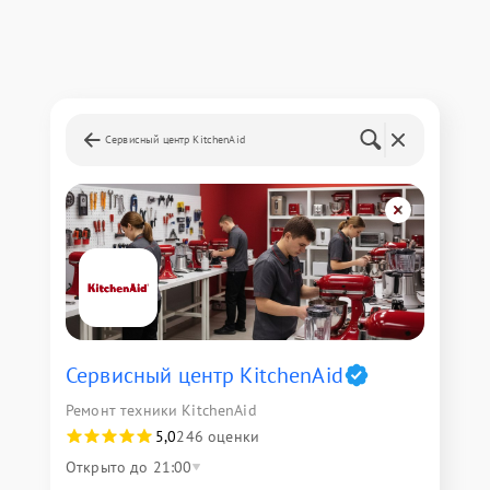
Сервисный центр KitchenAid
Сервисный центр KitchenAid
Ремонт техники KitchenAid
5,0
246 оценки
Открыто до 21:00