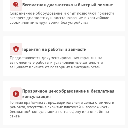
Бесплатная диагностика и быстрый ремонт
Современное оборудование и опыт позволяют провести
экспресс-диагностику и восстановление в кратчайшие
сроки, минимизируя время без устройства
Гарантия на работы и запчасти
Предоставляется документированная гарантия на
выполненные работы и установленные детали, что
защищает клиента от повторных неисправностей
Прозрачное ценообразование и бесплатная
консультация
Точные прайс-листы, предварительная оценка стоимости
ремонта, отсутствие скрытых платежей и возможность
бесплатной консультации по телефону или онлайн на
сайте