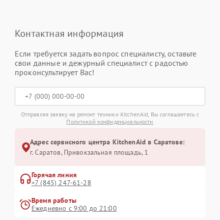
Контактная информация
Если требуется задать вопрос специалисту, оставьте
свои данные и дежурный специалист с радостью
проконсультирует Вас!
Отправляя заявку на ремонт техники KitchenAid, Вы соглашаетесь с
Политикой конфиденциальности
Адрес сервисного центра KitchenAid в Саратове:
г. Саратов, Привокзальная площадь, 1
Горячая линия
+7 (845) 247-61-28
Время работы
Ежедневно с 9:00 до 21:00