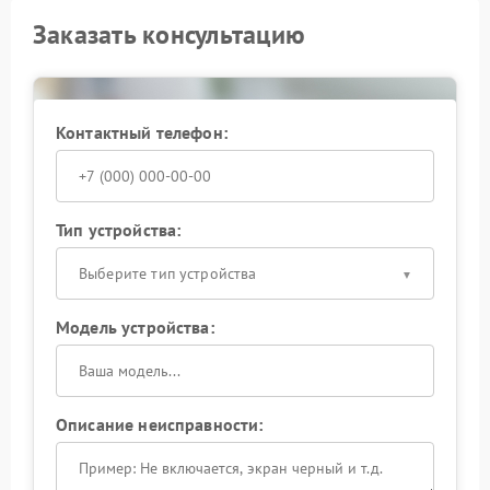
Заказать консультацию
Контактный телефон:
Тип устройства:
Выберите тип устройства
Модель устройства:
Описание неисправности: