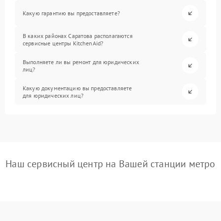
Какую гарантию вы предоставляете?
В каких районах Саратова располагаются
сервисные центры KitchenAid?
Выполняете ли вы ремонт для юридических
лиц?
Какую документацию вы предоставляете
для юридических лиц?
Наш сервисный центр на Вашей станции метро