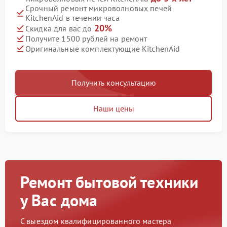
Срочный ремонт микроволновых печей
KitchenAid в течении часа
20%
Скидка для вас до
Получите 1500 рублей на ремонт
Оригинальные комплектующие KitchenAid
Получить консультацию
Наши цены
Ремонт бытовой техники
у Вас дома
С выездом квалифицированного мастера