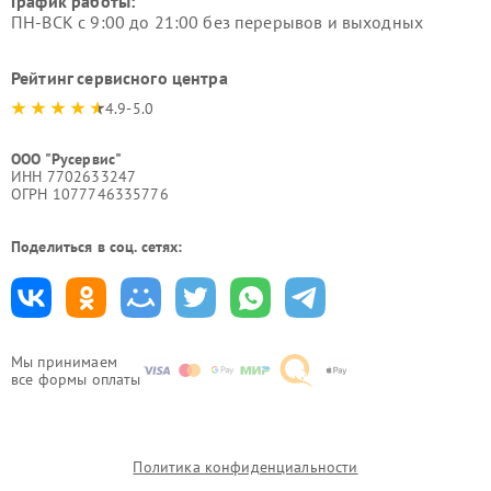
График работы:
ПН-ВСК с 9:00 до 21:00 без перерывов и выходных
Рейтинг сервисного центра
4.9-5.0
ООО "Русервис"
ИНН 7702633247
ОГРН 1077746335776
Поделиться в соц. сетях:
Мы принимаем
все формы оплаты
Политика конфиденциальности