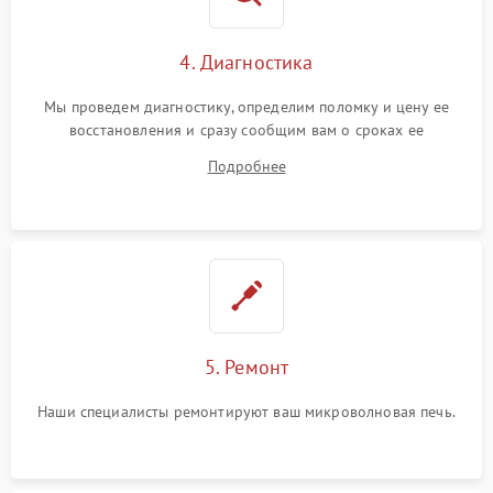
4. Диагностика
Мы проведем диагностику, определим поломку и цену ее
восстановления и сразу сообщим вам о сроках ее
устранения
Подробнее
5. Ремонт
Наши специалисты ремонтируют ваш микроволновая печь.