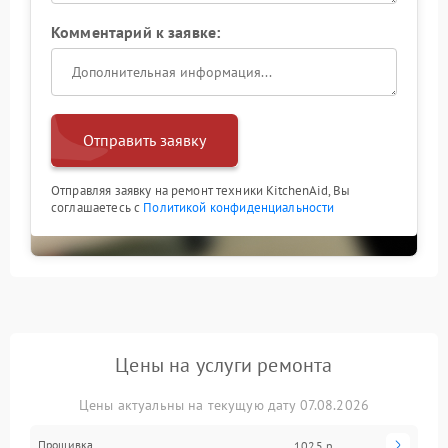
Комментарий к заявке:
Отправить заявку
Отправляя заявку на ремонт техники KitchenAid, Вы
соглашаетесь с
Политикой конфиденциальности
Цены на услуги ремонта
Цены актуальны на текущую дату 07.08.2026
Прошивка
1025 р