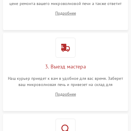
цене ремонта вашего микроволновой печи а также ответит
на все ваши вопросы.
Подробнее
3. Выезд мастера
Наш курьер приедет к вам в удобное для вас время. Заберет
ваш микроволновая печь и привезет на склад для
диагностики.
Подробнее