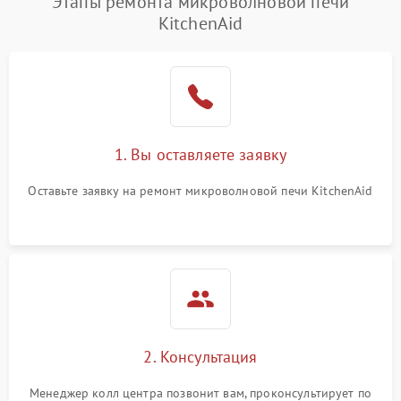
Этапы ремонта микроволновой печи
KitchenAid
1. Вы оставляете заявку
Оставьте заявку на ремонт микроволновой печи KitchenAid
2. Консультация
Менеджер колл центра позвонит вам, проконсультирует по