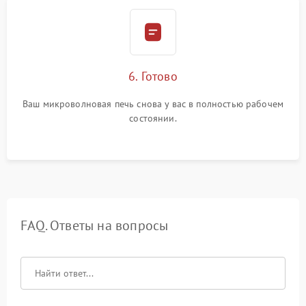
6. Готово
Ваш микроволновая печь снова у вас в полностью рабочем
состоянии.
FAQ. Ответы на вопросы