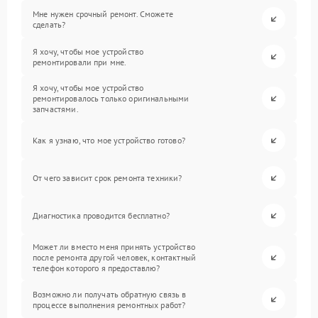
Мне нужен срочный ремонт. Сможете
сделать?
Я хочу, чтобы мое устройство
ремонтировали при мне.
Я хочу, чтобы мое устройство
ремонтировалось только оригинальными
запчастями.
Как я узнаю, что мое устройство готово?
От чего зависит срок ремонта техники?
Диагностика проводится бесплатно?
Может ли вместо меня принять устройство
после ремонта другой человек, контактный
телефон которого я предоставлю?
Возможно ли получать обратную связь в
процессе выполнения ремонтных работ?