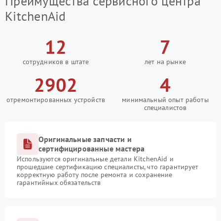
Преимущества сервисного центра
KitchenAid
12
7
сотрудников в штате
лет на рынке
2902
4
отремонтированных устройств
минимальный опыт работы
специалистов
Оригинальные запчасти и
сертифицированные мастера
Используются оригинальные детали KitchenAid и
прошедшие сертификацию специалисты, что гарантирует
корректную работу после ремонта и сохранение
гарантийных обязательств