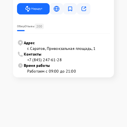
Маршрут
200
Обзор
Отзывы
Адрес
г. Саратов, Привокзальная площадь, 1
Контакты
+7 (845) 247-61-28
Время работы
Работаем с 09:00 до 21:00