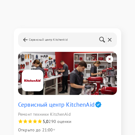
Сервисный центр KitchenAid
Сервисный центр KitchenAid
Ремонт техники KitchenAid
5,0
290 оценки
Открыто до 21:00