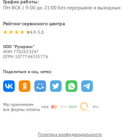
График работы:
ПН-ВСК с 9:00 до 21:00 без перерывов и выходных
Рейтинг сервисного центра
4.9-5.0
ООО "Русервис"
ИНН 7702633247
ОГРН 1077746335776
Поделиться в соц. сетях:
Мы принимаем
все формы оплаты
Политика конфиденциальности