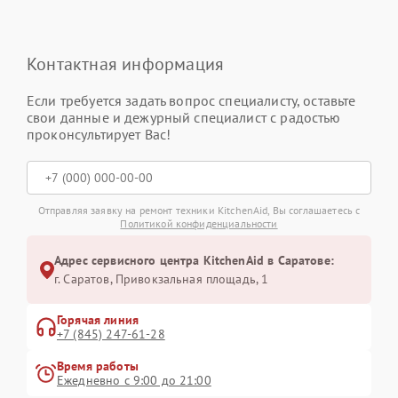
Контактная информация
Если требуется задать вопрос специалисту, оставьте
свои данные и дежурный специалист с радостью
проконсультирует Вас!
Отправляя заявку на ремонт техники KitchenAid, Вы соглашаетесь с
Политикой конфиденциальности
Адрес сервисного центра KitchenAid в Саратове:
г. Саратов, Привокзальная площадь, 1
Горячая линия
+7 (845) 247-61-28
Время работы
Ежедневно с 9:00 до 21:00