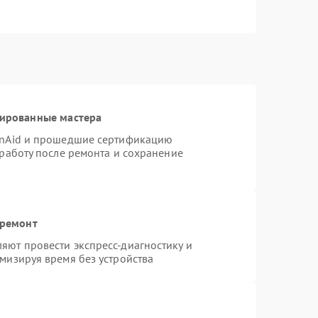
цированные мастера
enAid и прошедшие сертификацию
 работу после ремонта и сохранение
 ремонт
яют провести экспресс-диагностику и
мизируя время без устройства