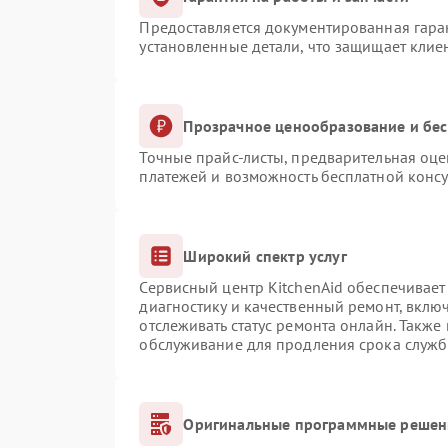
Предоставляется документированная гара
установленные детали, что защищает клие
Прозрачное ценообразование и бес
Точные прайс-листы, предварительная оце
платежей и возможность бесплатной консу
Широкий спектр услуг
Сервисный центр KitchenAid обеспечивает 
диагностику и качественный ремонт, вклю
отслеживать статус ремонта онлайн. Также
обслуживание для продления срока служб
Оригинальные программные решени