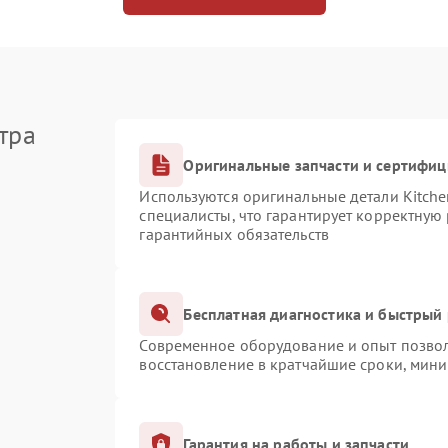
тра
Оригинальные запчасти и сертифи
Используются оригинальные детали Kitch
специалисты, что гарантирует корректную
гарантийных обязательств
Бесплатная диагностика и быстрый
Современное оборудование и опыт позвол
восстановление в кратчайшие сроки, мини
Гарантия на работы и запчасти