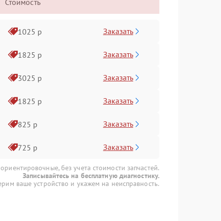
Стоимость
Заказать
1025 р
Заказать
1825 р
Заказать
3025 р
Заказать
1825 р
Заказать
825 р
Заказать
725 р
 ориентировочные, без учета стоимости запчастей.
Записывайтесь на бесплатную диагностику.
рим ваше устройство и укажем на неисправность.