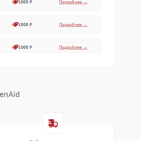
1000 ₽
Подробнее →
1000 ₽
Подробнее →
1000 ₽
Подробнее →
1000 ₽
Подробнее →
enAid
1000 ₽
Подробнее →
1000 ₽
Подробнее →
1000 ₽
Подробнее →