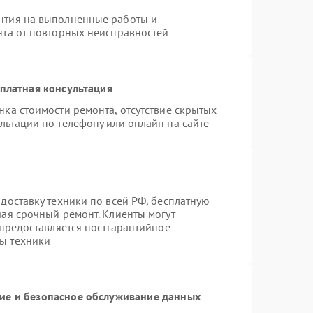
нтия на выполненные работы и
нта от повторных неисправностей
платная консультация
нка стоимости ремонта, отсутствие скрытых
льтации по телефону или онлайн на сайте
доставку техники по всей РФ, бесплатную
чая срочный ремонт. Клиенты могут
 предоставляется постгарантийное
ы техники
е и безопасное обслуживание данных