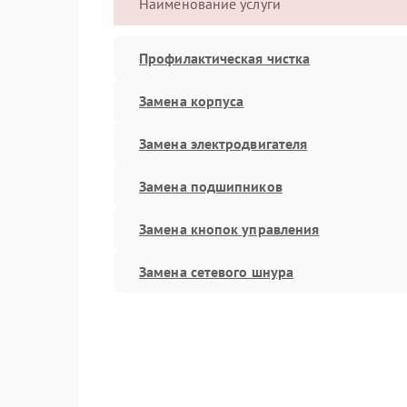
Наименование услуги
Профилактическая чистка
Замена корпуса
Замена электродвигателя
Замена подшипников
Замена кнопок управления
Замена сетевого шнура