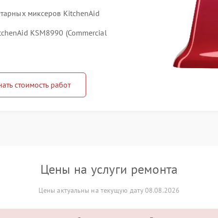
етарных миксеров KitchenAid
tchenAid KSM8990 (Commercial
нать стоимость работ
Цены на услуги ремонта
Цены актуальны на текущую дату 08.08.2026