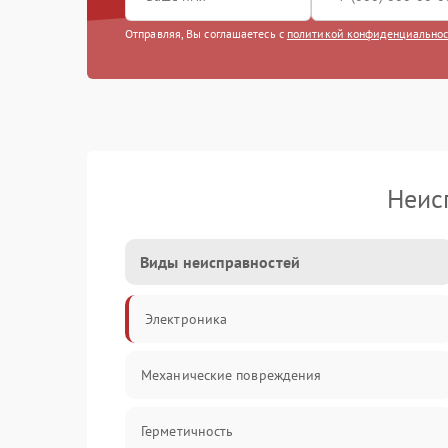
Отправляя, Вы соглашаетесь с
политикой конфиденциально
Неис
Виды неисправностей
Электроника
Механические повреждения
Герметичность