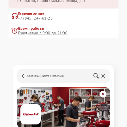
г. Саратов, Привокзальная площадь, 1
Горячая линия
+7 (845) 247-61-28
Время работы
Ежедневно с 9:00 до 21:00
Сервисный центр KitchenAid