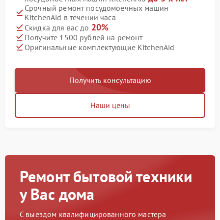
Срочный ремонт посудомоечных машин
KitchenAid в течении часа
20%
Скидка для вас до
Получите 1500 рублей на ремонт
Оригинальные комплектующие KitchenAid
Получить консультацию
Наши цены
Ремонт бытовой техники
у Вас дома
С выездом квалифицированного мастера