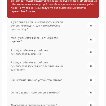
ремонт вам будет предоставлен заказ-наряд с указанием страховых
обязательств на ваше устройство. Далее, после выполнения работ
по ремонту техники, вы получите акт выполненных работ и
гарантийный талон.
Я уже знаю в чем неисправность и какой
ремонт необходим. Для чего проводить
диагностику?
Мне нужен срочный ремонт. Сможете
сделать?
Я хочу, чтобы мое устройство
ремонтировали при мне.
Я хочу, чтобы мое устройство
ремонтировалось только оригинальными
запчастями.
Как я узнаю, что мое устройство готово?
От чего зависит срок ремонта техники?
Диагностика проводится бесплатно?