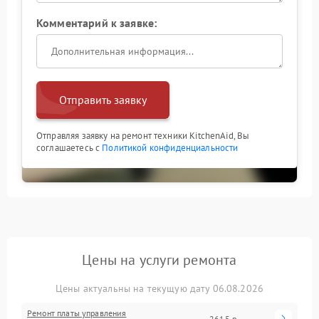
Комментарий к заявке:
Отправить заявку
Отправляя заявку на ремонт техники KitchenAid, Вы
соглашаетесь с
Политикой конфиденциальности
Цены на услуги ремонта
Цены актуальны на текущую дату 06.08.2026
Ремонт платы управления
2615 р