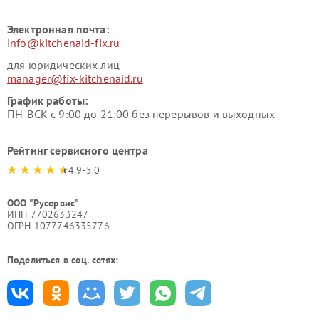
Электронная почта:
info@kitchenaid-fix.ru
для юридических лиц
manager@fix-kitchenaid.ru
График работы:
ПН-ВСК с 9:00 до 21:00 без перерывов и выходных
Рейтинг сервисного центра
4.9-5.0
ООО "Русервис"
ИНН 7702633247
ОГРН 1077746335776
Поделиться в соц. сетях: