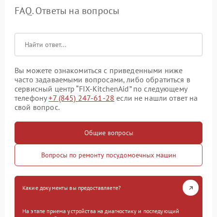
FAQ. Ответы на вопросы
Вы можете ознакомиться с приведенными ниже
часто задаваемыми вопросами, либо обратиться в
сервисный центр “FIX-KitchenAid” по следующему
телефону
+7 (845) 247-61-28
если не нашли ответ на
свой вопрос.
Общие вопросы
Вопросы по ремонту посудомоечных машин
Какие документы вы предоставляете?
На этапе приема устройства на диагностику и последующий