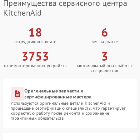
Преимущества сервисного центра
KitchenAid
18
6
сотрудников в штате
лет на рынке
3753
3
отремонтированных устройств
минимальный опыт работы
специалистов
Оригинальные запчасти и
сертифицированные мастера
Используются оригинальные детали KitchenAid и
прошедшие сертификацию специалисты, что гарантирует
корректную работу после ремонта и сохранение
гарантийных обязательств