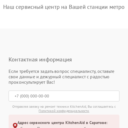
Наш сервисный центр на Вашей станции метро
Контактная информация
Если требуется задать вопрос специалисту, оставьте
свои данные и дежурный специалист с радостью
проконсультирует Вас!
Отправляя заявку на ремонт техники KitchenAid, Вы соглашаетесь с
Политикой конфиденциальности
Адрес сервисного центра KitchenAid в Саратове: