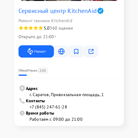
Сервисный центр KitchenAid
Ремонт техники KitchenAid
5,0
360 оценки
Открыто до 21:00
Маршрут
240
Обзор
Отзывы
Адрес
г. Саратов, Привокзальная площадь, 1
Контакты
+7 (845) 247-61-28
Время работы
Работаем с 09:00 до 21:00