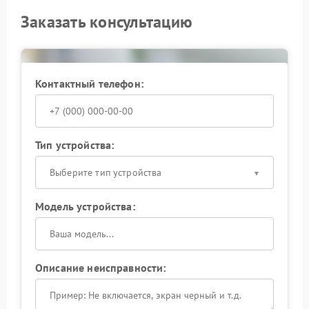
Заказать консультацию
Контактный телефон:
Тип устройства:
Выберите тип устройства
Модель устройства:
Описание неисправности: