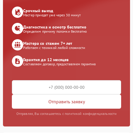
Срочный выезд
Мастер приедет уже через 30 минут
Диагностика и осмотр бесплатно
Определим причину поломки бесплатно
Мастера со стажем 7+ лет
Работаем с техникой любой сложности
Гарантия до 12 месяцев
Составляем договор, предоставляем гарантию
Отправить заявку
Отправляя, Вы соглашаетесь с политикой конфиденциальности