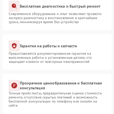
Бесплатная диагностика и быстрый ремонт
Современное оборудование и опыт позволяют провести
экспресс-диагностику и восстановление в кратчайшие
сроки, минимизируя время без устройства
Гарантия на работы и запчасти
Предоставляется документированная гарантия на
выполненные работы и установленные детали, что
защищает клиента от повторных неисправностей
Прозрачное ценообразование и бесплатная
консультация
Точные прайс-листы, предварительная оценка стоимости
ремонта, отсутствие скрытых платежей и возможность
бесплатной консультации по телефону или онлайн на
сайте