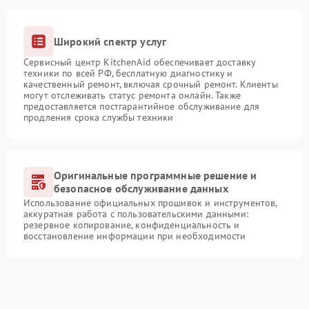
Широкий спектр услуг
Сервисный центр KitchenAid обеспечивает доставку
техники по всей РФ, бесплатную диагностику и
качественный ремонт, включая срочный ремонт. Клиенты
могут отслеживать статус ремонта онлайн. Также
предоставляется постгарантийное обслуживание для
продления срока службы техники
Оригинальные программные решение и
безопасное обслуживание данных
Использование официальных прошивок и инструментов,
аккуратная работа с пользовательскими данными:
резервное копирование, конфиденциальность и
восстановление информации при необходимости