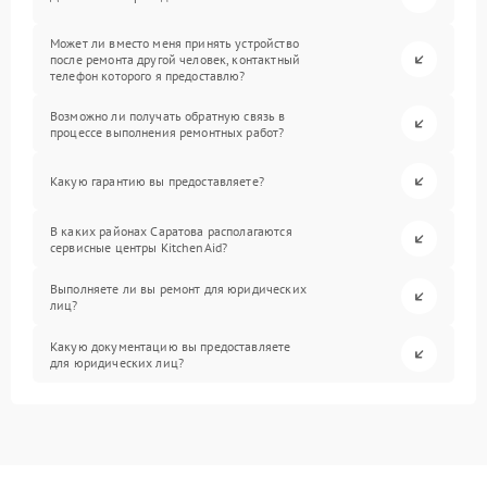
Может ли вместо меня принять устройство
после ремонта другой человек, контактный
телефон которого я предоставлю?
Возможно ли получать обратную связь в
процессе выполнения ремонтных работ?
Какую гарантию вы предоставляете?
В каких районах Саратова располагаются
сервисные центры KitchenAid?
Выполняете ли вы ремонт для юридических
лиц?
Какую документацию вы предоставляете
для юридических лиц?