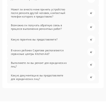
Может ли вместо меня принять устройство
после ремонта другой человек, контактный
телефон которого я предоставлю?
Возможно ли получать обратную связь в
процессе выполнения ремонтных работ?
Какую гарантию вы предоставляете?
В каких районах Саратова располагаются
сервисные центры KitchenAid?
Выполняете ли вы ремонт для юридических
лиц?
Какую документацию вы предоставляете
для юридических лиц?