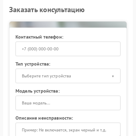
Заказать консультацию
Контактный телефон:
Тип устройства:
Выберите тип устройства
Модель устройства:
Описание неисправности: