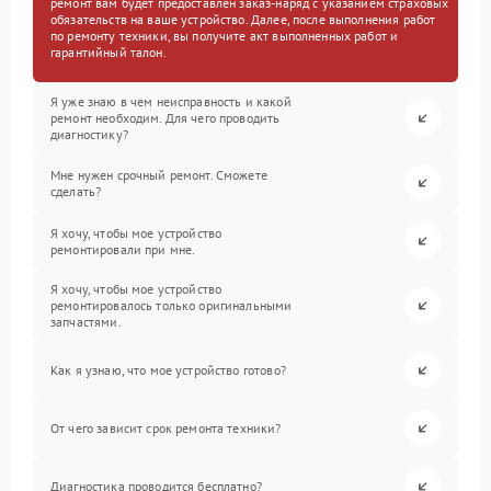
ремонт вам будет предоставлен заказ-наряд с указанием страховых
обязательств на ваше устройство. Далее, после выполнения работ
по ремонту техники, вы получите акт выполненных работ и
гарантийный талон.
Я уже знаю в чем неисправность и какой
ремонт необходим. Для чего проводить
диагностику?
Мне нужен срочный ремонт. Сможете
сделать?
Я хочу, чтобы мое устройство
ремонтировали при мне.
Я хочу, чтобы мое устройство
ремонтировалось только оригинальными
запчастями.
Как я узнаю, что мое устройство готово?
От чего зависит срок ремонта техники?
Диагностика проводится бесплатно?