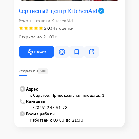
Сервисный центр KitchenAid
Ремонт техники KitchenAid
5,0
348 оценки
Открыто до 21:00
Маршрут
300
Обзор
Отзывы
Адрес
г. Саратов, Привокзальная площадь, 1
Контакты
+7 (845) 247-61-28
Время работы
Работаем с 09:00 до 21:00