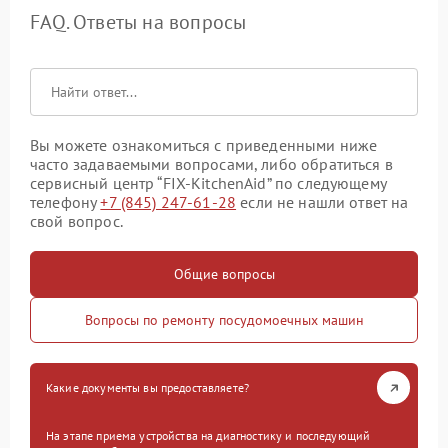
FAQ. Ответы на вопросы
Вы можете ознакомиться с приведенными ниже
часто задаваемыми вопросами, либо обратиться в
сервисный центр “FIX-KitchenAid” по следующему
телефону
+7 (845) 247-61-28
если не нашли ответ на
свой вопрос.
Общие вопросы
Вопросы по ремонту посудомоечных машин
Какие документы вы предоставляете?
На этапе приема устройства на диагностику и последующий