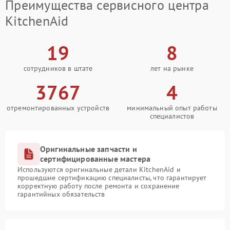
Преимущества сервисного центра
KitchenAid
19
8
сотрудников в штате
лет на рынке
3767
4
отремонтированных устройств
минимальный опыт работы
специалистов
Оригинальные запчасти и
сертифицированные мастера
Используются оригинальные детали KitchenAid и
прошедшие сертификацию специалисты, что гарантирует
корректную работу после ремонта и сохранение
гарантийных обязательств