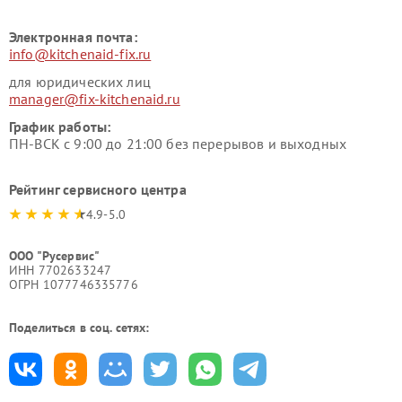
Электронная почта:
info@kitchenaid-fix.ru
для юридических лиц
manager@fix-kitchenaid.ru
График работы:
ПН-ВСК с 9:00 до 21:00 без перерывов и выходных
Рейтинг сервисного центра
4.9-5.0
ООО "Русервис"
ИНН 7702633247
ОГРН 1077746335776
Поделиться в соц. сетях: