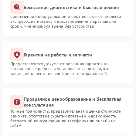
Бесплатная диагностика и быстрый ремонт
Современное оборудование и опыт позволяют провести
экспресс-диагностику и восстановление в кратчайшие
сроки, минимизируя время без устройства
Гарантия на работы и запчасти
Предоставляется документированная гарантия на
выполненные работы и установленные детали, что
защищает клиента от повторных неисправностей
Прозрачное ценообразование и бесплатная
консультация
Точные прайс-листы, предварительная оценка стоимости
ремонта, отсутствие скрытых платежей и возможность
бесплатной консультации по телефону или онлайн на
сайте