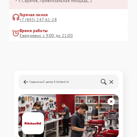
г. Саратов, Привокзальная площадь, 1
Горячая линия
+7 (845) 247-61-28
Время работы
Ежедневно с 9:00 до 21:00
Сервисный центр KitchenAid