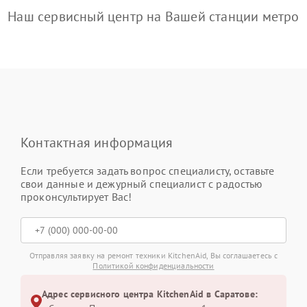
Наш сервисный центр на Вашей станции метро
Контактная информация
Если требуется задать вопрос специалисту, оставьте
свои данные и дежурный специалист с радостью
проконсультирует Вас!
Отправляя заявку на ремонт техники KitchenAid, Вы соглашаетесь с
Политикой конфиденциальности
Адрес сервисного центра KitchenAid в Саратове: