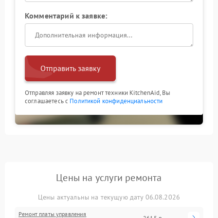
Комментарий к заявке:
Отправить заявку
Отправляя заявку на ремонт техники KitchenAid, Вы
соглашаетесь с
Политикой конфиденциальности
Цены на услуги ремонта
Цены актуальны на текущую дату 06.08.2026
Ремонт платы управления
2615 р