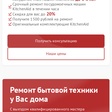
Срочный ремонт посудомоечных машин
KitchenAid в течении часа
20%
Скидка для вас до
Получите 1500 рублей на ремонт
Оригинальные комплектующие KitchenAid
Получить консультацию
Наши цены
Ремонт бытовой техники
у Вас дома
С выездом квалифицированного мастера