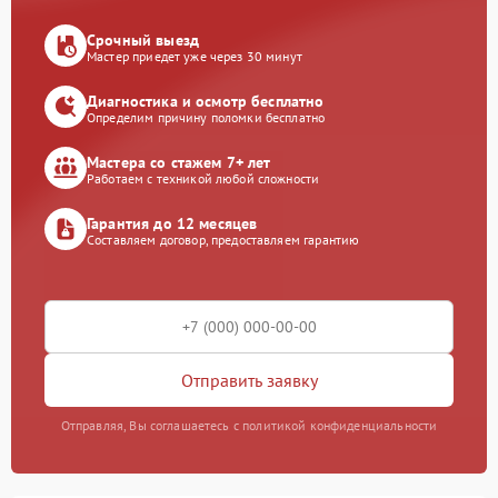
Срочный выезд
Мастер приедет уже через 30 минут
Диагностика и осмотр бесплатно
Определим причину поломки бесплатно
Мастера со стажем 7+ лет
Работаем с техникой любой сложности
Гарантия до 12 месяцев
Составляем договор, предоставляем гарантию
Отправить заявку
Отправляя, Вы соглашаетесь с политикой конфиденциальности