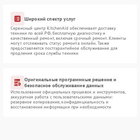
Широкий спектр услуг
Сервисный центр KitchenAid обеспечивает доставку
техники по всей РФ, бесплатную диагностику и
качественный ремонт, включая срочный ремонт. Клиенты
могут отслеживать статус ремонта онлайн. Также
предоставляется постгарантийное обслуживание для
продления срока службы техники
Оригинальные программные решение и
безопасное обслуживание данных
Использование официальных прошивок и инструментов,
аккуратная работа с пользовательскими данными:
резервное копирование, конфиденциальность и
восстановление информации при необходимости