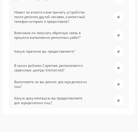
Может ли вместо меня принять устройство
после ремонта другой человек, контактный
телефон которого я предоставлю?
Возможно ли получать обратную связь в
процессе выполнения ремонтных работ?
Какую гарантию вы предоставляете?
В каких районах Саратова располагаются
сервисные центры KitchenAid?
Выполняете ли вы ремонт для юридических
лиц?
Какую документацию вы предоставляете
для юридических лиц?