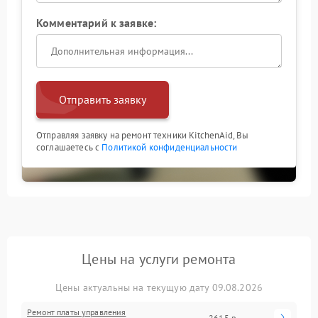
Комментарий к заявке:
Отправить заявку
Отправляя заявку на ремонт техники KitchenAid, Вы
соглашаетесь с
Политикой конфиденциальности
Цены на услуги ремонта
Цены актуальны на текущую дату 09.08.2026
Ремонт платы управления
2615 р