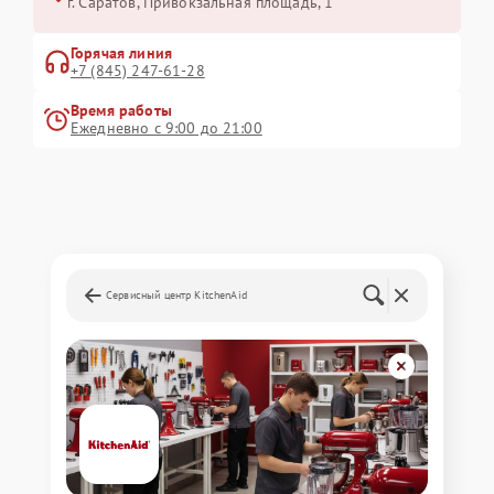
г. Саратов, Привокзальная площадь, 1
Горячая линия
+7 (845) 247-61-28
Время работы
Ежедневно с 9:00 до 21:00
Сервисный центр KitchenAid