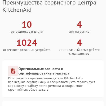
Преимущества сервисного центра
KitchenAid
10
4
сотрудников в штате
лет на рынке
1024
4
отремонтированных устройств
минимальный опыт работы
специалистов
Оригинальные запчасти и
сертифицированные мастера
Используются оригинальные детали KitchenAid и
прошедшие сертификацию специалисты, что гарантирует
корректную работу после ремонта и сохранение
гарантийных обязательств