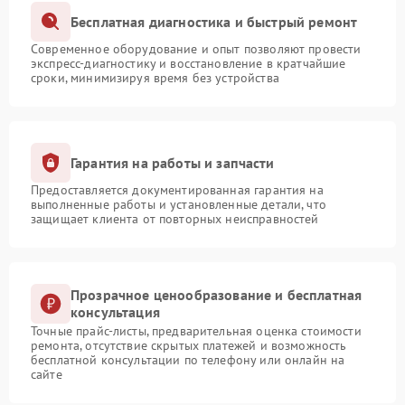
Бесплатная диагностика и быстрый ремонт
Современное оборудование и опыт позволяют провести
экспресс-диагностику и восстановление в кратчайшие
сроки, минимизируя время без устройства
Гарантия на работы и запчасти
Предоставляется документированная гарантия на
выполненные работы и установленные детали, что
защищает клиента от повторных неисправностей
Прозрачное ценообразование и бесплатная
консультация
Точные прайс-листы, предварительная оценка стоимости
ремонта, отсутствие скрытых платежей и возможность
бесплатной консультации по телефону или онлайн на
сайте