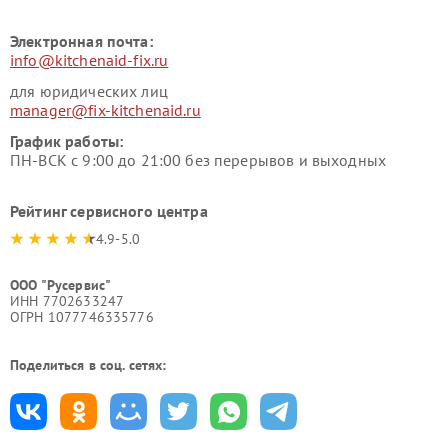
Электронная почта:
info@kitchenaid-fix.ru
для юридических лиц
manager@fix-kitchenaid.ru
График работы:
ПН-ВСК с 9:00 до 21:00 без перерывов и выходных
Рейтинг сервисного центра
4.9-5.0
ООО "Русервис"
ИНН 7702633247
ОГРН 1077746335776
Поделиться в соц. сетях: