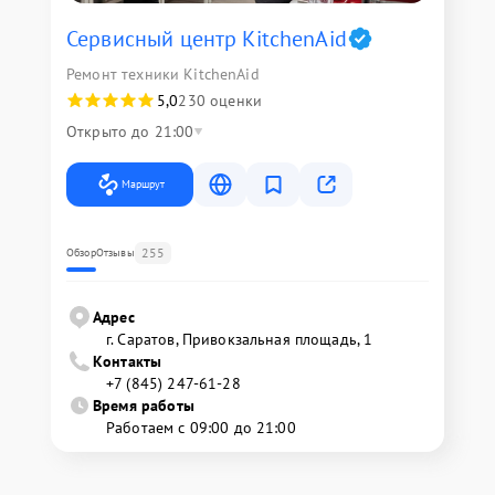
Сервисный центр KitchenAid
Ремонт техники KitchenAid
5,0
230 оценки
Открыто до 21:00
Маршрут
255
Обзор
Отзывы
Адрес
г. Саратов, Привокзальная площадь, 1
Контакты
+7 (845) 247-61-28
Время работы
Работаем с 09:00 до 21:00