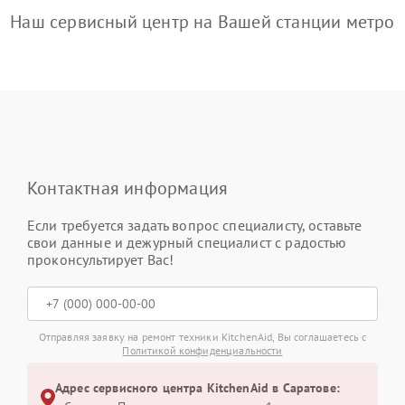
Наш сервисный центр на Вашей станции метро
Контактная информация
Если требуется задать вопрос специалисту, оставьте
свои данные и дежурный специалист с радостью
проконсультирует Вас!
Отправляя заявку на ремонт техники KitchenAid, Вы соглашаетесь с
Политикой конфиденциальности
Адрес сервисного центра KitchenAid в Саратове: