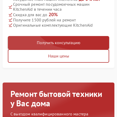
Срочный ремонт посудомоечных машин
KitchenAid в течении часа
20%
Скидка для вас до
Получите 1500 рублей на ремонт
Оригинальные комплектующие KitchenAid
Получить консультацию
Наши цены
Ремонт бытовой техники
у Вас дома
С выездом квалифицированного мастера