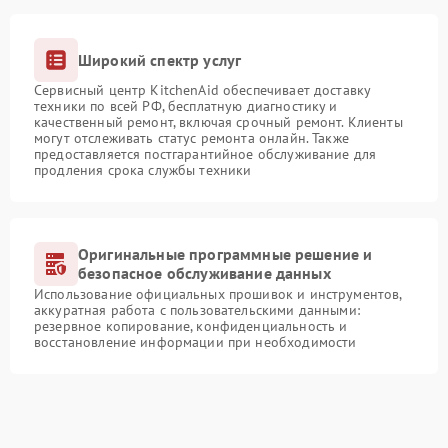
Широкий спектр услуг
Сервисный центр KitchenAid обеспечивает доставку
техники по всей РФ, бесплатную диагностику и
качественный ремонт, включая срочный ремонт. Клиенты
могут отслеживать статус ремонта онлайн. Также
предоставляется постгарантийное обслуживание для
продления срока службы техники
Оригинальные программные решение и
безопасное обслуживание данных
Использование официальных прошивок и инструментов,
аккуратная работа с пользовательскими данными:
резервное копирование, конфиденциальность и
восстановление информации при необходимости