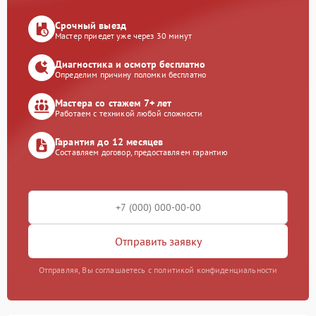
Срочный выезд
Мастер приедет уже через 30 минут
Диагностика и осмотр бесплатно
Определим причину поломки бесплатно
Мастера со стажем 7+ лет
Работаем с техникой любой сложности
Гарантия до 12 месяцев
Составляем договор, предоставляем гарантию
Отправить заявку
Отправляя, Вы соглашаетесь с политикой конфиденциальности