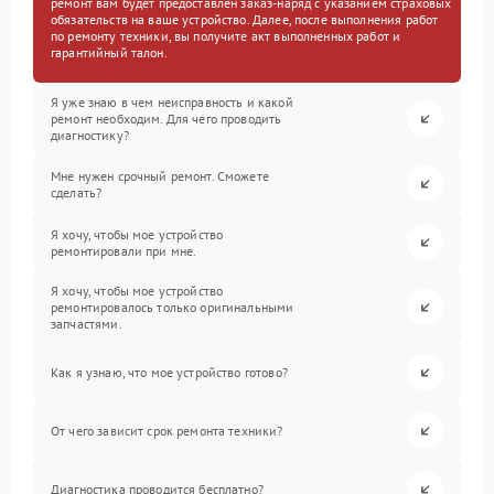
ремонт вам будет предоставлен заказ-наряд с указанием страховых
обязательств на ваше устройство. Далее, после выполнения работ
по ремонту техники, вы получите акт выполненных работ и
гарантийный талон.
Я уже знаю в чем неисправность и какой
ремонт необходим. Для чего проводить
диагностику?
Мне нужен срочный ремонт. Сможете
сделать?
Я хочу, чтобы мое устройство
ремонтировали при мне.
Я хочу, чтобы мое устройство
ремонтировалось только оригинальными
запчастями.
Как я узнаю, что мое устройство готово?
От чего зависит срок ремонта техники?
Диагностика проводится бесплатно?