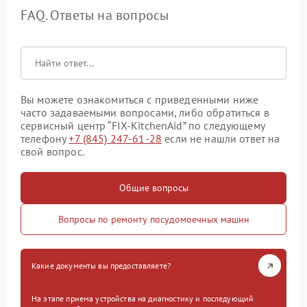
FAQ. Ответы на вопросы
Вы можете ознакомиться с приведенными ниже
часто задаваемыми вопросами, либо обратиться в
сервисный центр “FIX-KitchenAid” по следующему
телефону
+7 (845) 247-61-28
если не нашли ответ на
свой вопрос.
Общие вопросы
Вопросы по ремонту посудомоечных машин
Какие документы вы предоставляете?
На этапе приема устройства на диагностику и последующий