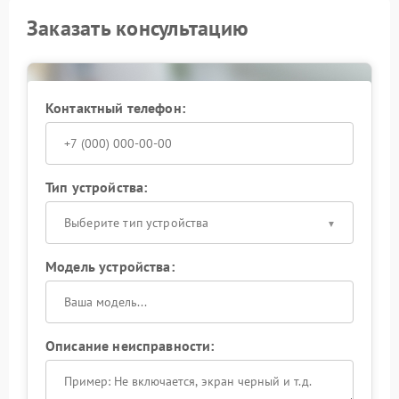
Заказать консультацию
Контактный телефон:
Тип устройства:
Выберите тип устройства
Модель устройства:
Описание неисправности: