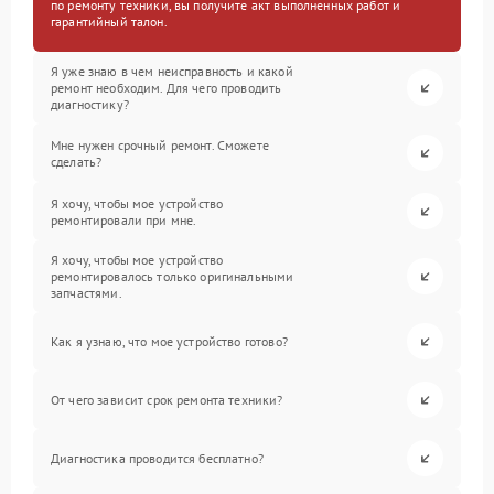
по ремонту техники, вы получите акт выполненных работ и
гарантийный талон.
Я уже знаю в чем неисправность и какой
ремонт необходим. Для чего проводить
диагностику?
Мне нужен срочный ремонт. Сможете
сделать?
Я хочу, чтобы мое устройство
ремонтировали при мне.
Я хочу, чтобы мое устройство
ремонтировалось только оригинальными
запчастями.
Как я узнаю, что мое устройство готово?
От чего зависит срок ремонта техники?
Диагностика проводится бесплатно?