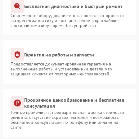
Бесплатная диагностика и быстрый ремонт
Современное оборудование и опыт позволяют провести
экспресс-диагностику и восстановление в кратчайшие
сроки, минимизируя время без устройства
Гарантия на работы и запчасти
Предоставляется документированная гарантия на
выполненные работы и установленные детали, что
защищает клиента от повторных неисправностей
Прозрачное ценообразование и бесплатная
консультация
Точные прайс-листы, предварительная оценка стоимости
ремонта, отсутствие скрытых платежей и возможность
бесплатной консультации по телефону или онлайн на
сайте