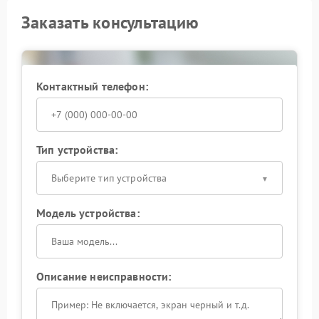
Заказать консультацию
Контактный телефон:
Тип устройства:
Выберите тип устройства
Модель устройства:
Описание неисправности: