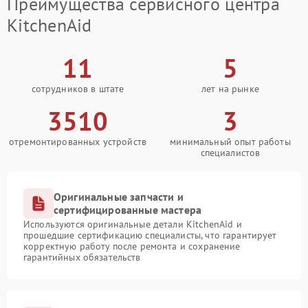
Преимущества сервисного центра
KitchenAid
11
5
сотрудников в штате
лет на рынке
3510
3
отремонтированных устройств
минимальный опыт работы
специалистов
Оригинальные запчасти и
сертифицированные мастера
Используются оригинальные детали KitchenAid и
прошедшие сертификацию специалисты, что гарантирует
корректную работу после ремонта и сохранение
гарантийных обязательств