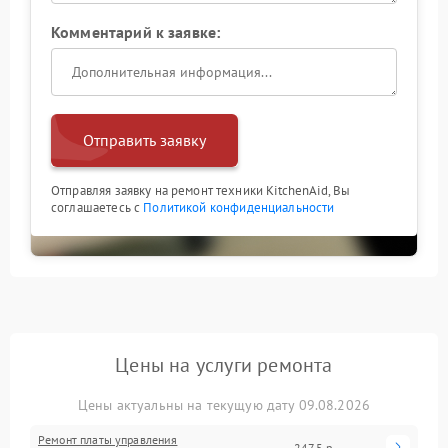
Комментарий к заявке:
Отправить заявку
Отправляя заявку на ремонт техники KitchenAid, Вы
соглашаетесь с
Политикой конфиденциальности
Цены на услуги ремонта
Цены актуальны на текущую дату 09.08.2026
Ремонт платы управления
2475 р