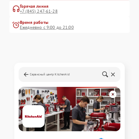
Горячая линия
+7 (845) 247-61-28
Время работы
Ежедневно с 9:00 до 21:00
Сервисный центр KitchenAid