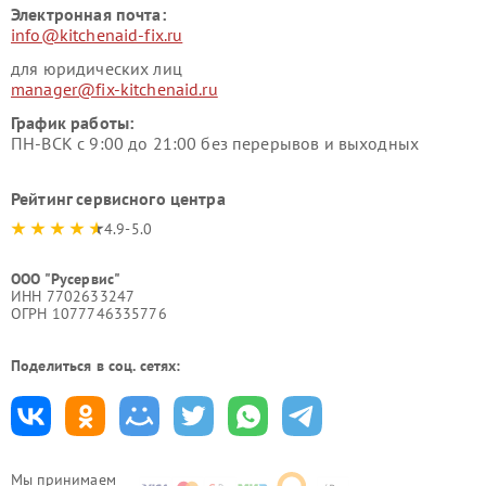
Электронная почта:
info@kitchenaid-fix.ru
для юридических лиц
manager@fix-kitchenaid.ru
График работы:
ПН-ВСК с 9:00 до 21:00 без перерывов и выходных
Рейтинг сервисного центра
4.9-5.0
ООО "Русервис"
ИНН 7702633247
ОГРН 1077746335776
Поделиться в соц. сетях:
Мы принимаем