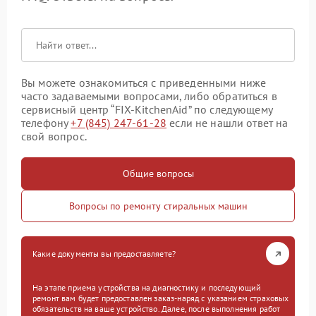
Вы можете ознакомиться с приведенными ниже
часто задаваемыми вопросами, либо обратиться в
сервисный центр “FIX-KitchenAid” по следующему
телефону
+7 (845) 247-61-28
если не нашли ответ на
свой вопрос.
Общие вопросы
Вопросы по ремонту стиральных машин
Какие документы вы предоставляете?
На этапе приема устройства на диагностику и последующий
ремонт вам будет предоставлен заказ-наряд с указанием страховых
обязательств на ваше устройство. Далее, после выполнения работ