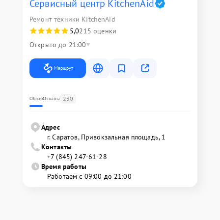
Сервисный центр KitchenAid
Ремонт техники KitchenAid
5,0
215 оценки
Открыто до 21:00
Маршрут
230
Обзор
Отзывы
Адрес
г. Саратов, Привокзальная площадь, 1
Контакты
+7 (845) 247-61-28
Время работы
Работаем с 09:00 до 21:00