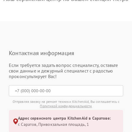
Контактная информация
Если требуется задать вопрос специалисту, оставьте
свои данные и дежурный специалист с радостью
проконсультирует Вас!
Отправляя заявку на ремонт техники KitchenAid, Вы соглашаетесь с
Политикой конфиденциальности
Адрес сервисного центра KitchenAid в Саратове:
г. Саратов, Привокзальная площадь, 1