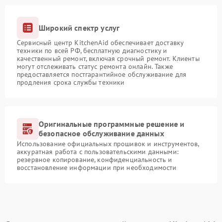
Широкий спектр услуг
Сервисный центр KitchenAid обеспечивает доставку
техники по всей РФ, бесплатную диагностику и
качественный ремонт, включая срочный ремонт. Клиенты
могут отслеживать статус ремонта онлайн. Также
предоставляется постгарантийное обслуживание для
продления срока службы техники
Оригинальные программные решение и
безопасное обслуживание данных
Использование официальных прошивок и инструментов,
аккуратная работа с пользовательскими данными:
резервное копирование, конфиденциальность и
восстановление информации при необходимости