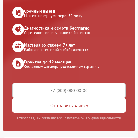
Срочный выезд
Мастер приедет уже через 30 минут
Диагностика и осмотр бесплатно
Определим причину поломки бесплатно
Мастера со стажем 7+ лет
Работаем с техникой любой сложности
Гарантия до 12 месяцев
Составляем договор, предоставляем гарантию
Отправить заявку
Отправляя, Вы соглашаетесь с политикой конфиденциальности