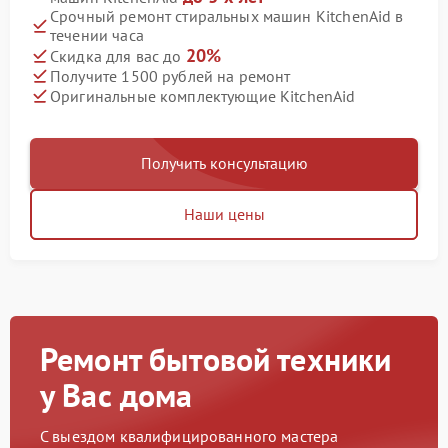
Срочный ремонт стиральных машин KitchenAid в
течении часа
20%
Скидка для вас до
Получите 1500 рублей на ремонт
Оригинальные комплектующие KitchenAid
Получить консультацию
Наши цены
Ремонт бытовой техники
у Вас дома
С выездом квалифицированного мастера