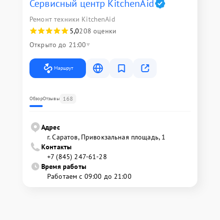
Сервисный центр KitchenAid
Ремонт техники KitchenAid
5,0
208 оценки
Открыто до 21:00
Маршрут
168
Обзор
Отзывы
Адрес
г. Саратов, Привокзальная площадь, 1
Контакты
+7 (845) 247-61-28
Время работы
Работаем с 09:00 до 21:00