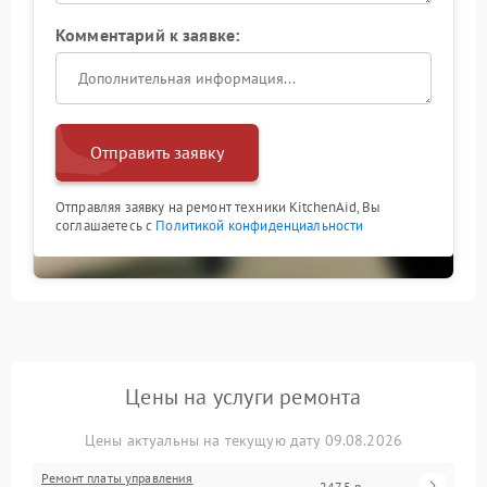
Комментарий к заявке:
Отправить заявку
Отправляя заявку на ремонт техники KitchenAid, Вы
соглашаетесь с
Политикой конфиденциальности
Цены на услуги ремонта
Цены актуальны на текущую дату 09.08.2026
Ремонт платы управления
2475 р