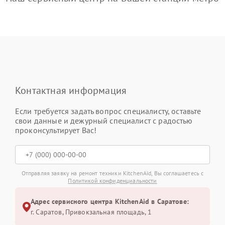
Контактная информация
Если требуется задать вопрос специалисту, оставьте
свои данные и дежурный специалист с радостью
проконсультирует Вас!
Отправляя заявку на ремонт техники KitchenAid, Вы соглашаетесь с
Политикой конфиденциальности
Адрес сервисного центра KitchenAid в Саратове:
г. Саратов, Привокзальная площадь, 1