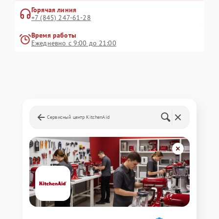
Горячая линия
+7 (845) 247-61-28
Время работы
Ежедневно с 9:00 до 21:00
Сервисный центр KitchenAid