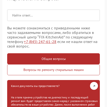
Вы можете ознакомиться с приведенными ниже
часто задаваемыми вопросами, либо обратиться в
сервисный центр “FIX-KitchenAid” по следующему
телефону
+7 (845) 247-61-28
если не нашли ответ на
свой вопрос.
Общие вопросы
Вопросы по ремонту стиральных машин
Какие документы вы предоставляете?
На этапе приема устройства на диагностику и последующий
ремонт вам будет предоставлен заказ-наряд с указанием страховых
обязательств на ваше устройство. Далее, после выполнения работ