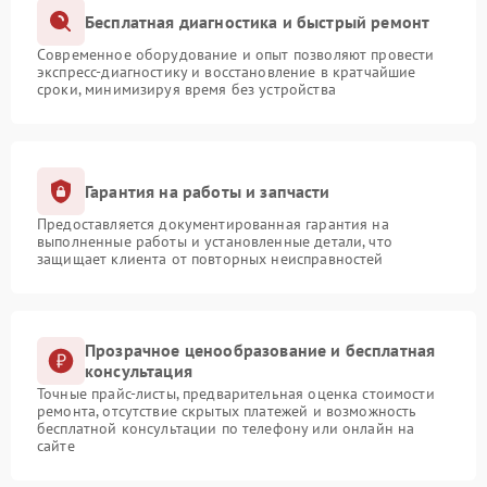
Бесплатная диагностика и быстрый ремонт
Современное оборудование и опыт позволяют провести
экспресс-диагностику и восстановление в кратчайшие
сроки, минимизируя время без устройства
Гарантия на работы и запчасти
Предоставляется документированная гарантия на
выполненные работы и установленные детали, что
защищает клиента от повторных неисправностей
Прозрачное ценообразование и бесплатная
консультация
Точные прайс-листы, предварительная оценка стоимости
ремонта, отсутствие скрытых платежей и возможность
бесплатной консультации по телефону или онлайн на
сайте