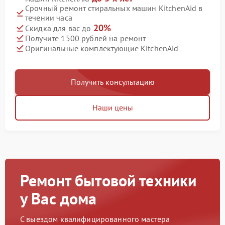
Срочный ремонт стиральных машин KitchenAid в
течении часа
20%
Скидка для вас до
Получите 1500 рублей на ремонт
Оригинальные комплектующие KitchenAid
Получить консультацию
Наши цены
Ремонт бытовой техники
у Вас дома
С выездом квалифицированного мастера