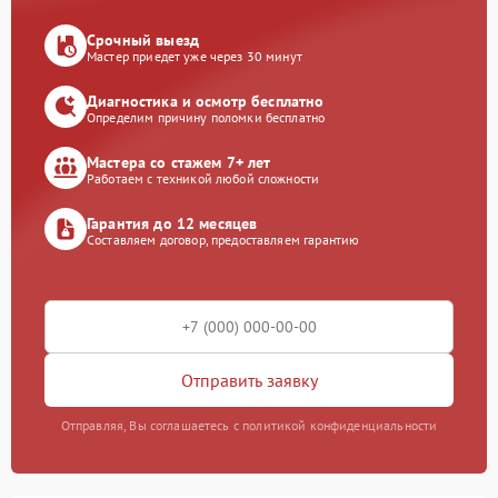
Срочный выезд
Мастер приедет уже через 30 минут
Диагностика и осмотр бесплатно
Определим причину поломки бесплатно
Мастера со стажем 7+ лет
Работаем с техникой любой сложности
Гарантия до 12 месяцев
Составляем договор, предоставляем гарантию
Отправить заявку
Отправляя, Вы соглашаетесь с политикой конфиденциальности