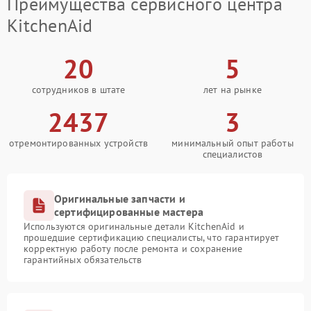
Преимущества сервисного центра
KitchenAid
20
5
сотрудников в штате
лет на рынке
2437
3
отремонтированных устройств
минимальный опыт работы
специалистов
Оригинальные запчасти и
сертифицированные мастера
Используются оригинальные детали KitchenAid и
прошедшие сертификацию специалисты, что гарантирует
корректную работу после ремонта и сохранение
гарантийных обязательств