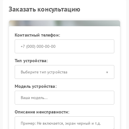
Заказать консультацию
Контактный телефон:
Тип устройства:
Выберите тип устройства
Модель устройства:
Описание неисправности: