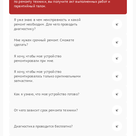
по ремонту техники, вы получите акт выполненных работ и
гарантийный талон.
Я уже знаю в чем неисправность и какой
ремонт необходим. Для чего проводить
диагностику?
Мне нужен срочный ремонт. Сможете
сделать?
Я хочу, чтобы мое устройство
ремонтировали при мне.
Я хочу, чтобы мое устройство
ремонтировалось только оригинальными
запчастями.
Как я узнаю, что мое устройство готово?
От чего зависит срок ремонта техники?
Диагностика проводится бесплатно?