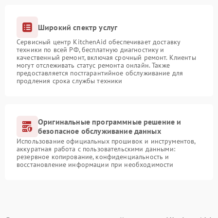
Широкий спектр услуг
Сервисный центр KitchenAid обеспечивает доставку
техники по всей РФ, бесплатную диагностику и
качественный ремонт, включая срочный ремонт. Клиенты
могут отслеживать статус ремонта онлайн. Также
предоставляется постгарантийное обслуживание для
продления срока службы техники
Оригинальные программные решение и
безопасное обслуживание данных
Использование официальных прошивок и инструментов,
аккуратная работа с пользовательскими данными:
резервное копирование, конфиденциальность и
восстановление информации при необходимости