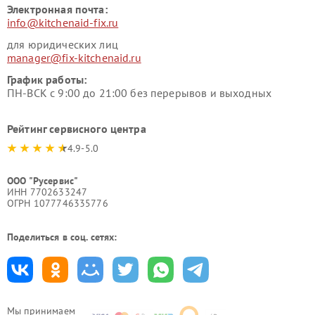
Электронная почта:
info@kitchenaid-fix.ru
для юридических лиц
manager@fix-kitchenaid.ru
График работы:
ПН-ВСК с 9:00 до 21:00 без перерывов и выходных
Рейтинг сервисного центра
4.9-5.0
ООО "Русервис"
ИНН 7702633247
ОГРН 1077746335776
Поделиться в соц. сетях:
Мы принимаем