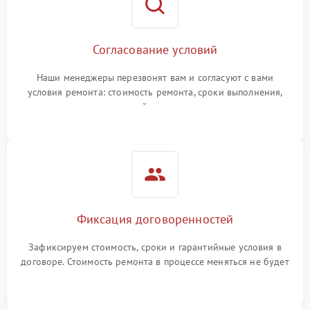
Согласование условий
Наши менеджеры перезвонят вам и согласуют с вами
условия ремонта: стоимость ремонта, сроки выполнения,
гарантийные условия
Фиксация договоренностей
Зафиксируем стоимость, сроки и гарантийные условия в
договоре. Стоимость ремонта в процессе меняться не будет