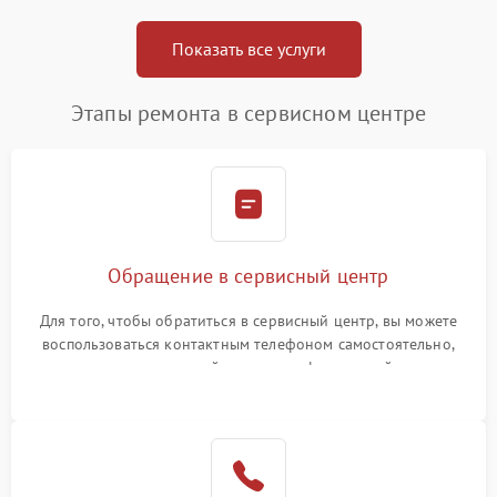
Показать все услуги
Этапы ремонта в сервисном центре
Обращение в сервисный центр
Для того, чтобы обратиться в сервисный центр, вы можете
воспользоваться контактным телефоном самостоятельно,
или оставить свой номер телефона на сайте