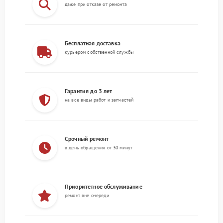
даже при отказе от ремонта
Бесплатная доставка
курьером собственной службы
Гарантия до 3 лет
на все виды работ и запчастей
Срочный ремонт
в день обращения от 30 минут
Приоритетное обслуживание
ремонт вне очереди