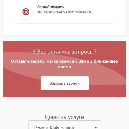
Личный контроль
возможность увидеть работу специалиста
У Вас остались вопросы?
Оставьте заявку, мы свяжемся с Вами в ближайшее
время
Заказать звонок
Цены на услуги