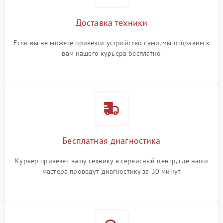
Доставка техники
Если вы не можете привезти устройство сами, мы отправим к
вам нашего курьера бесплатно
Бесплатная диагностика
Курьер привезет вашу технику в сервисный центр, где наши
мастера проведут диагностику за 30 минут