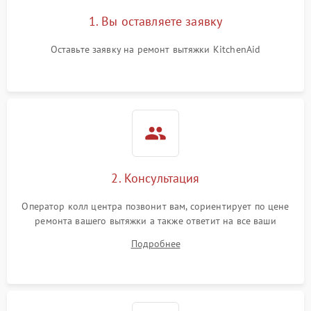
1. Вы оставляете заявку
Оставьте заявку на ремонт вытяжки KitchenAid
2. Консультация
Оператор колл центра позвонит вам, сориентирует по цене
ремонта вашего вытяжки а также ответит на все ваши
вопросы.
Подробнее