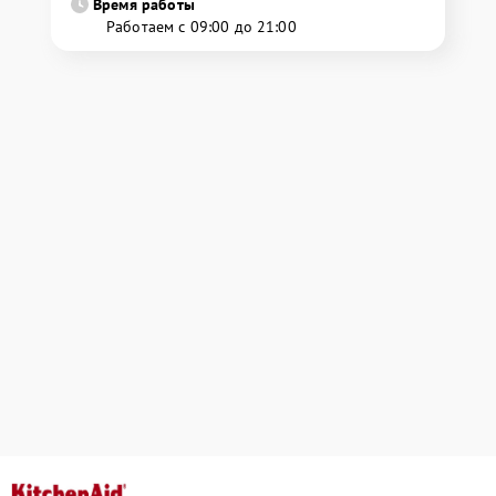
Время работы
Работаем с 09:00 до 21:00