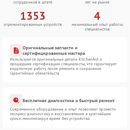
сотрудников в штате
лет на рынке
1353
4
отремонтированных устройств
минимальный опыт работы
специалистов
Оригинальные запчасти и
сертифицированные мастера
Используются оригинальные детали KitchenAid и
прошедшие сертификацию специалисты, что гарантирует
корректную работу после ремонта и сохранение
гарантийных обязательств
Бесплатная диагностика и быстрый ремонт
Современное оборудование и опыт позволяют провести
экспресс-диагностику и восстановление в кратчайшие
сроки, минимизируя время без устройства