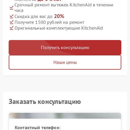
Срочный ремонт вытяжек KitchenAid в течении
часа
20%
Скидка для вас до
Получите 1500 рублей на ремонт
Оригинальные комплектующие KitchenAid
Получить консультацию
Наши цены
Заказать консультацию
Контактный телефон: