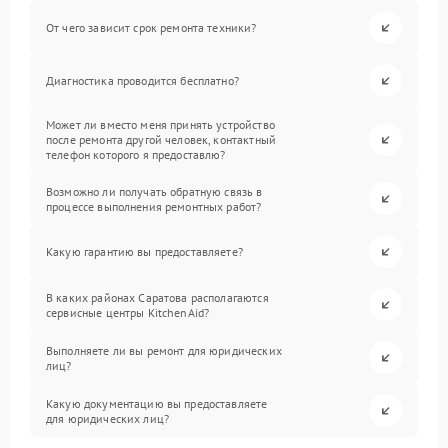
От чего зависит срок ремонта техники?
Диагностика проводится бесплатно?
Может ли вместо меня принять устройство
после ремонта другой человек, контактный
телефон которого я предоставлю?
Возможно ли получать обратную связь в
процессе выполнения ремонтных работ?
Какую гарантию вы предоставляете?
В каких районах Саратова располагаются
сервисные центры KitchenAid?
Выполняете ли вы ремонт для юридических
лиц?
Какую документацию вы предоставляете
для юридических лиц?