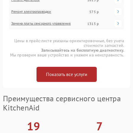
Ремонт электропроводки
575 р
Замена платы сенсорного управления
1315 р
Цены в прайс-листе указаны ориентировочные, без учета
стоимости запчастей.
Записывайтесь на бесплатную диагностику.
Мы проверим ваше устройство и укажем на неисправность.
Показать все услуги
Преимущества сервисного центра
KitchenAid
19
7