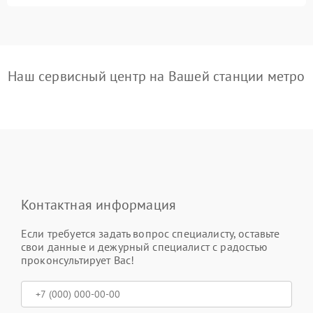
Наш сервисный центр на Вашей станции метро
Контактная информация
Если требуется задать вопрос специалисту, оставьте
свои данные и дежурный специалист с радостью
проконсультирует Вас!