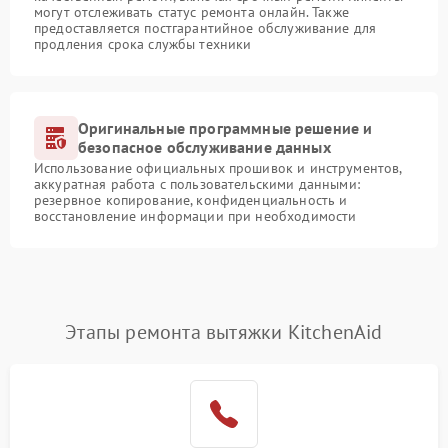
могут отслеживать статус ремонта онлайн. Также
предоставляется постгарантийное обслуживание для
продления срока службы техники
Оригинальные программные решение и
безопасное обслуживание данных
Использование официальных прошивок и инструментов,
аккуратная работа с пользовательскими данными:
резервное копирование, конфиденциальность и
восстановление информации при необходимости
Этапы ремонта вытяжки KitchenAid