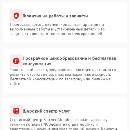
Гарантия на работы и запчасти
Предоставляется документированная гарантия на
выполненные работы и установленные детали, что
защищает клиента от повторных неисправностей
Прозрачное ценообразование и бесплатная
консультация
Точные прайс-листы, предварительная оценка стоимости
ремонта, отсутствие скрытых платежей и возможность
бесплатной консультации по телефону или онлайн на
сайте
Широкий спектр услуг
Сервисный центр KitchenAid обеспечивает доставку
техники по всей РФ, бесплатную диагностику и
качественный ремонт, включая срочный ремонт. Клиенты