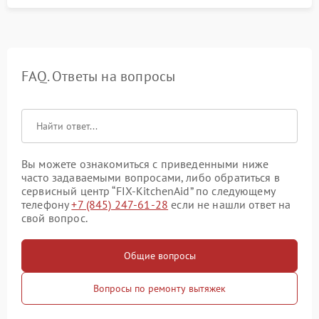
FAQ. Ответы на вопросы
Вы можете ознакомиться с приведенными ниже
часто задаваемыми вопросами, либо обратиться в
сервисный центр “FIX-KitchenAid” по следующему
телефону
+7 (845) 247-61-28
если не нашли ответ на
свой вопрос.
Общие вопросы
Вопросы по ремонту вытяжек