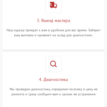
3. Выезд мастера
Наш курьер приедет к вам в удобное для вас время. Заберет
ваш вытяжка и привезет на склад для диагностики.
4. Диагностика
Мы проведем диагностику, определим поломку и цену ее
ремонта и сразу сообщим вам о сроках ее устранения