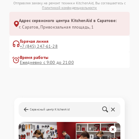
Отправляя заявку на ремонт техники KitchenAid, Вы соглашаетесь с
Политикой конфиденциальности
Адрес сервисного центра KitchenAid в Саратове:
г. Саратов, Привокзальная площадь, 1
Горячая линия
+7 (845) 247-61-28
Время работы
Ежедневно с 9:00 до 21:00
Сервисный центр KitchenAid