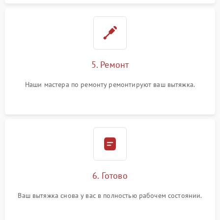
5. Ремонт
Наши мастера по ремонту ремонтируют ваш вытяжка.
6. Готово
Ваш вытяжка снова у вас в полностью рабочем состоянии.