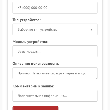
Тип устройства:
Выберите тип устройства
Модель устройства:
Описание неисправности:
Комментарий к заявке: