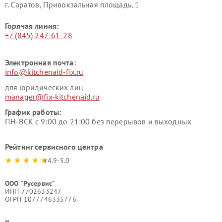
г. Саратов, Привокзальная площадь, 1
Горячая линия:
+7 (845) 247-61-28
Электронная почта:
info@kitchenaid-fix.ru
для юридических лиц
manager@fix-kitchenaid.ru
График работы:
ПН-ВСК с 9:00 до 21:00 без перерывов и выходных
Рейтинг сервисного центра
4.9-5.0
ООО "Русервис"
ИНН 7702633247
ОГРН 1077746335776