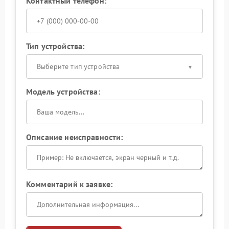
Контактный телефон:
Тип устройства:
Выберите тип устройства
Модель устройства:
Описание неисправности:
Комментарий к заявке: