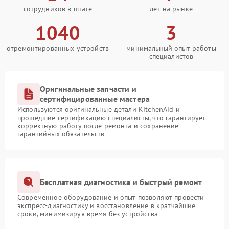
сотрудников в штате
лет на рынке
1040
3
отремонтированных устройств
минимальный опыт работы
специалистов
Оригинальные запчасти и
сертифицированные мастера
Используются оригинальные детали KitchenAid и
прошедшие сертификацию специалисты, что гарантирует
корректную работу после ремонта и сохранение
гарантийных обязательств
Бесплатная диагностика и быстрый ремонт
Современное оборудование и опыт позволяют провести
экспресс-диагностику и восстановление в кратчайшие
сроки, минимизируя время без устройства