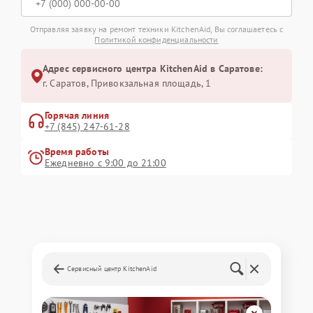
Отправляя заявку на ремонт техники KitchenAid, Вы соглашаетесь с
Политикой конфиденциальности
Адрес сервисного центра KitchenAid в Саратове:
г. Саратов, Привокзальная площадь, 1
Горячая линия
+7 (845) 247-61-28
Время работы
Ежедневно с 9:00 до 21:00
Сервисный центр KitchenAid