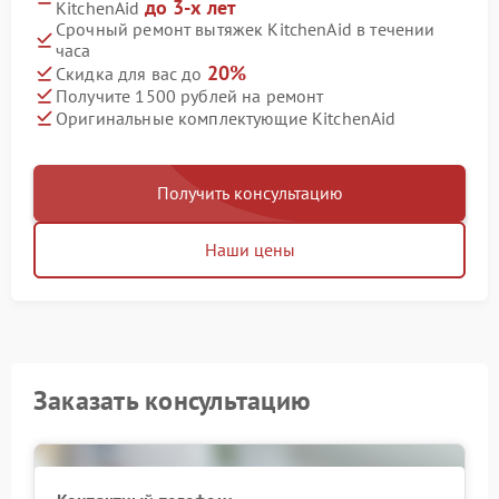
до 3-х лет
KitchenAid
Срочный ремонт вытяжек KitchenAid в течении
часа
20%
Скидка для вас до
Получите 1500 рублей на ремонт
Оригинальные комплектующие KitchenAid
Получить консультацию
Наши цены
Заказать консультацию