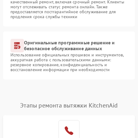
качественный ремонт, включая срочный ремонт. Клиенты
могут отслеживать статус ремонта онлайн. Также
предоставляется постгарантийное обслуживание для
продления срока службы техники
Оригинальные программные решение и
безопасное обслуживание данных
Использование официальных прошивок и инструментов,
аккуратная работа с пользовательскими данными:
резервное копирование, конфиденциальность и
восстановление информации при необходимости
Этапы ремонта вытяжки KitchenAid