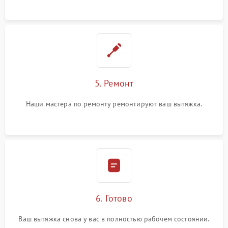
5. Ремонт
Наши мастера по ремонту ремонтируют ваш вытяжка.
6. Готово
Ваш вытяжка снова у вас в полностью рабочем состоянии.