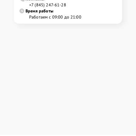
+7 (845) 247-61-28
Время работы
Работаем с 09:00 до 21:00