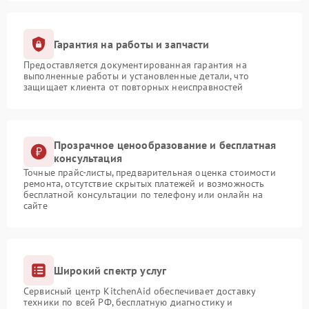
Гарантия на работы и запчасти
Предоставляется документированная гарантия на
выполненные работы и установленные детали, что
защищает клиента от повторных неисправностей
Прозрачное ценообразование и бесплатная
консультация
Точные прайс-листы, предварительная оценка стоимости
ремонта, отсутствие скрытых платежей и возможность
бесплатной консультации по телефону или онлайн на
сайте
Широкий спектр услуг
Сервисный центр KitchenAid обеспечивает доставку
техники по всей РФ, бесплатную диагностику и