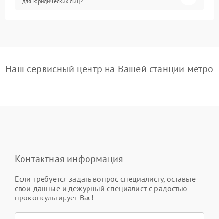
для юридических лиц?
Наш сервисный центр на Вашей станции метро
Контактная информация
Если требуется задать вопрос специалисту, оставьте
свои данные и дежурный специалист с радостью
проконсультирует Вас!