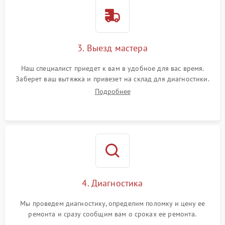
3. Выезд мастера
Наш специалист приедет к вам в удобное для вас время.
Заберет ваш вытяжка и привезет на склад для диагностики.
Подробнее
4. Диагностика
Мы проведем диагностику, определим поломку и цену ее
ремонта и сразу сообщим вам о сроках ее ремонта.