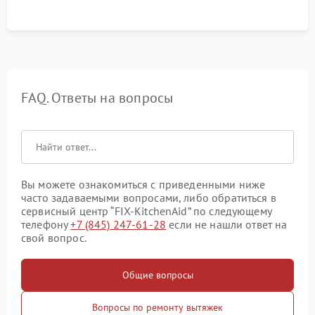
FAQ. Ответы на вопросы
Вы можете ознакомиться с приведенными ниже
часто задаваемыми вопросами, либо обратиться в
сервисный центр “FIX-KitchenAid” по следующему
телефону
+7 (845) 247-61-28
если не нашли ответ на
свой вопрос.
Общие вопросы
Вопросы по ремонту вытяжек