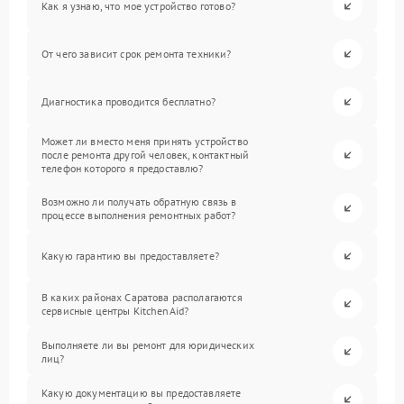
Как я узнаю, что мое устройство готово?
От чего зависит срок ремонта техники?
Диагностика проводится бесплатно?
Может ли вместо меня принять устройство
после ремонта другой человек, контактный
телефон которого я предоставлю?
Возможно ли получать обратную связь в
процессе выполнения ремонтных работ?
Какую гарантию вы предоставляете?
В каких районах Саратова располагаются
сервисные центры KitchenAid?
Выполняете ли вы ремонт для юридических
лиц?
Какую документацию вы предоставляете