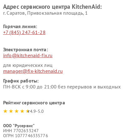
Адрес сервисного центра KitchenAid:
г. Саратов, Привокзальная площадь, 1
Горячая линия:
+7 (845) 247-61-28
Электронная почта:
info@kitchenaid-fix.ru
для юридических лиц
manager@fix-kitchenaid.ru
График работы:
ПН-ВСК с 9:00 до 21:00 без перерывов и выходных
Рейтинг сервисного центра
4.9-5.0
ООО "Русервис"
ИНН 7702633247
ОГРН 1077746335776