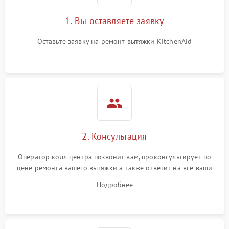
1. Вы оставляете заявку
Оставьте заявку на ремонт вытяжки KitchenAid
2. Консультация
Оператор колл центра позвонит вам, проконсультирует по
цене ремонта вашего вытяжки а также ответит на все ваши
вопросы.
Подробнее