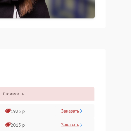
Стоимость
Заказать
1925 р
Заказать
2015 р