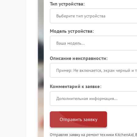
Тип устройства:
Выберите тип устройства
Модель устройства:
Описание неисправности:
Комментарий к заявке:
Отправить заявку
Отправляя заявку на ремонт техники KitchenAid,