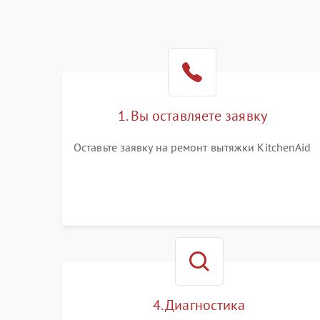
1. Вы оставляете заявку
Оставьте заявку на ремонт вытяжки KitchenAid
4. Диагностика