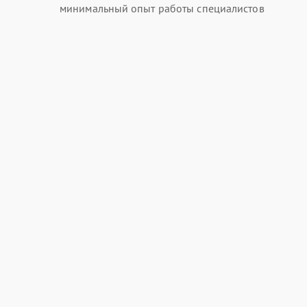
минимальный опыт работы специалистов