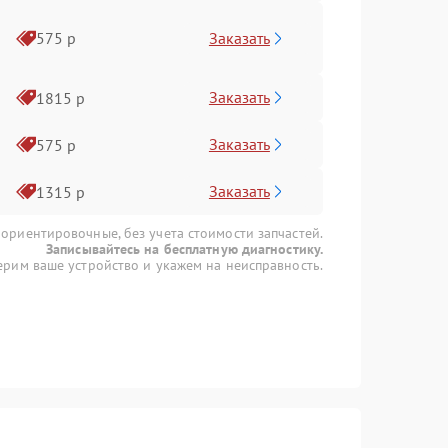
Заказать
575 р
Заказать
1815 р
Заказать
575 р
Заказать
1315 р
 ориентировочные, без учета стоимости запчастей.
Записывайтесь на бесплатную диагностику.
рим ваше устройство и укажем на неисправность.