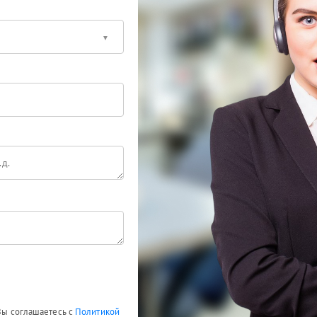
 Вы соглашаетесь с
Политикой