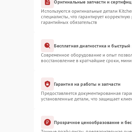
Оригинальные запчасти и сертифи
Используются оригинальные детали Kitch
специалисты, что гарантирует корректную
гарантийных обязательств
Бесплатная диагностика и быстрый
Современное оборудование и опыт позвол
восстановление в кратчайшие сроки, мини
Гарантия на работы и запчасти
Предоставляется документированная гара
установленные детали, что защищает клие
Прозрачное ценообразование и бес
Точные прайс-листы, предварительная оце