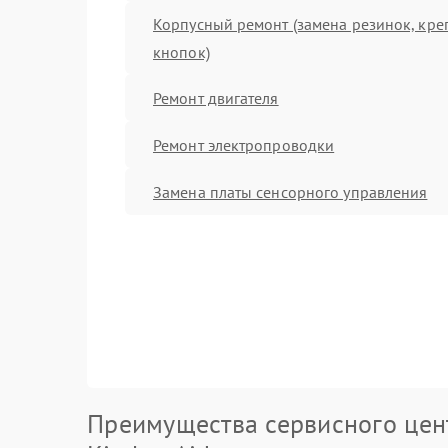
Корпусный ремонт (замена резинок, кре
кнопок)
Ремонт двигателя
Ремонт электропроводки
Замена платы сенсорного управления
Преимущества сервисного цен