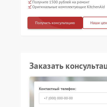
Получите 1500 рублей на ремонт
Оригинальные комплектующие KitchenAid
Получить консультацию
Наши це
Заказать консульта
Контактный телефон: