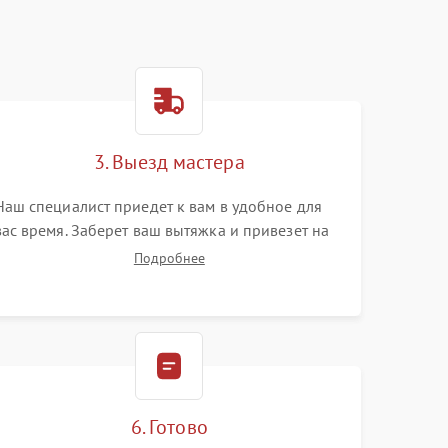
3. Выезд мастера
Наш специалист приедет к вам в удобное для
вас время. Заберет ваш вытяжка и привезет на
склад для диагностики.
Подробнее
6. Готово