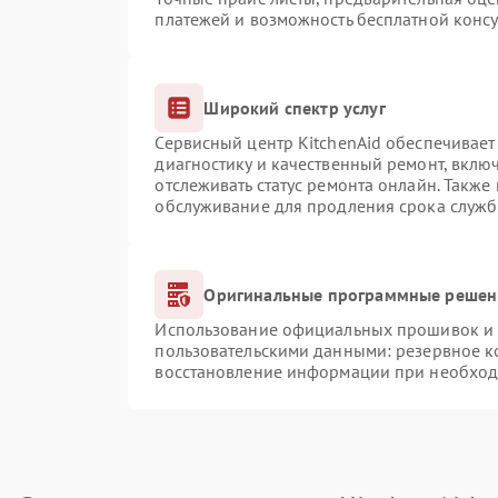
платежей и возможность бесплатной консу
Широкий спектр услуг
Сервисный центр KitchenAid обеспечивает 
диагностику и качественный ремонт, вклю
отслеживать статус ремонта онлайн. Также
обслуживание для продления срока служб
Оригинальные программные решени
Использование официальных прошивок и и
пользовательскими данными: резервное к
восстановление информации при необхо