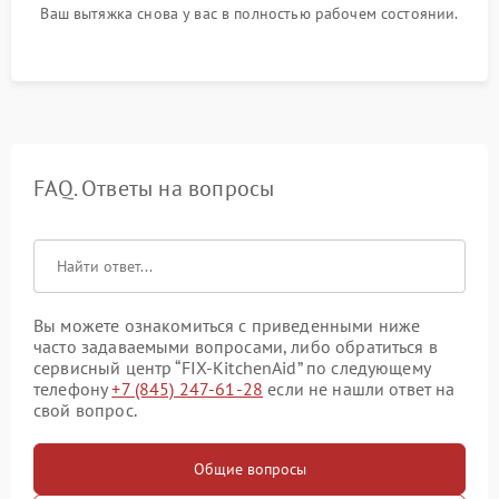
Ваш вытяжка снова у вас в полностью рабочем состоянии.
FAQ. Ответы на вопросы
Вы можете ознакомиться с приведенными ниже
часто задаваемыми вопросами, либо обратиться в
сервисный центр “FIX-KitchenAid” по следующему
телефону
+7 (845) 247-61-28
если не нашли ответ на
свой вопрос.
Общие вопросы