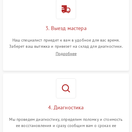
3. Выезд мастера
Наш специалист приедет к вам в удобное для вас время.
Заберет ваш вытяжка и привезет на склад для диагностики.
Подробнее
4. Диагностика
Мы проведем диагностику, определим поломку и стоимость
ее восстановления и сразу сообщим вам о сроках ее
починки