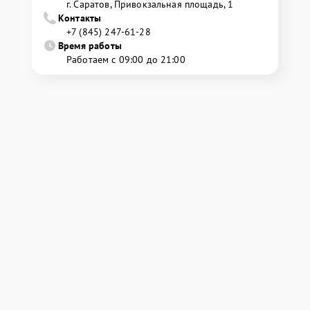
г. Саратов, Привокзальная площадь, 1
Контакты
+7 (845) 247-61-28
Время работы
Работаем с 09:00 до 21:00