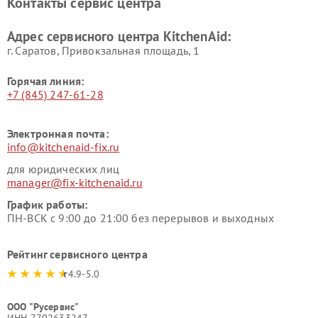
Контакты сервис центра
Адрес сервисного центра KitchenAid:
г. Саратов, Привокзальная площадь, 1
Горячая линия:
+7 (845) 247-61-28
Электронная почта:
info@kitchenaid-fix.ru
для юридических лиц
manager@fix-kitchenaid.ru
График работы:
ПН-ВСК с 9:00 до 21:00 без перерывов и выходных
Рейтинг сервисного центра
4.9-5.0
ООО "Русервис"
ИНН 7702633247