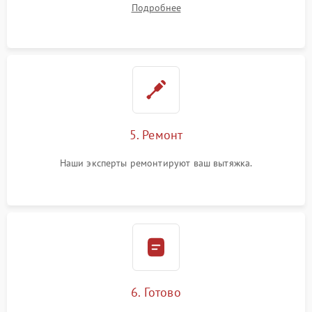
Подробнее
5. Ремонт
Наши эксперты ремонтируют ваш вытяжка.
6. Готово