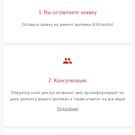
1. Вы оставляете заявку
Оставьте заявку на ремонт вытяжки KitchenAid
2. Консультация
Оператор колл центра позвонит вам, проинформирует по
цене ремонта вашего вытяжки а также ответит на все ваши
вопросы.
Подробнее