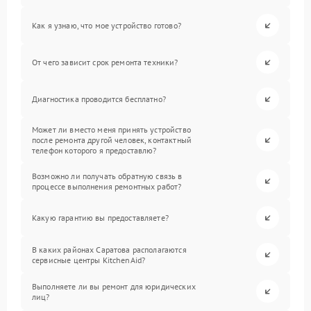
Как я узнаю, что мое устройство готово?
От чего зависит срок ремонта техники?
Диагностика проводится бесплатно?
Может ли вместо меня принять устройство
после ремонта другой человек, контактный
телефон которого я предоставлю?
Возможно ли получать обратную связь в
процессе выполнения ремонтных работ?
Какую гарантию вы предоставляете?
В каких районах Саратова располагаются
сервисные центры KitchenAid?
Выполняете ли вы ремонт для юридических
лиц?