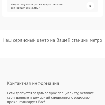
Какую документацию вы предоставляете
для юридических лиц?
Наш сервисный центр на Вашей станции метро
Контактная информация
Если требуется задать вопрос специалисту, оставьте
свои данные и дежурный специалист с радостью
проконсультирует Вас!