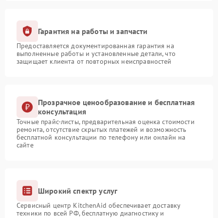
Гарантия на работы и запчасти
Предоставляется документированная гарантия на
выполненные работы и установленные детали, что
защищает клиента от повторных неисправностей
Прозрачное ценообразование и бесплатная
консультация
Точные прайс-листы, предварительная оценка стоимости
ремонта, отсутствие скрытых платежей и возможность
бесплатной консультации по телефону или онлайн на
сайте
Широкий спектр услуг
Сервисный центр KitchenAid обеспечивает доставку
техники по всей РФ, бесплатную диагностику и