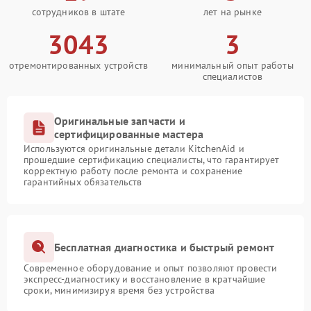
сотрудников в штате
лет на рынке
3043
3
отремонтированных устройств
минимальный опыт работы
специалистов
Оригинальные запчасти и
сертифицированные мастера
Используются оригинальные детали KitchenAid и
прошедшие сертификацию специалисты, что гарантирует
корректную работу после ремонта и сохранение
гарантийных обязательств
Бесплатная диагностика и быстрый ремонт
Современное оборудование и опыт позволяют провести
экспресс-диагностику и восстановление в кратчайшие
сроки, минимизируя время без устройства