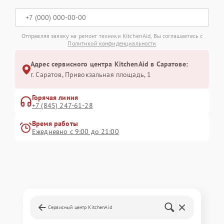
Отправляя заявку на ремонт техники KitchenAid, Вы соглашаетесь с
Политикой конфиденциальности
Адрес сервисного центра KitchenAid в Саратове:
г. Саратов, Привокзальная площадь, 1
Горячая линия
+7 (845) 247-61-28
Время работы
Ежедневно с 9:00 до 21:00
Сервисный центр KitchenAid