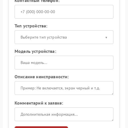
Контактный телефон:
Тип устройства:
Выберите тип устройства
Модель устройства:
Описание неисправности:
Комментарий к заявке: