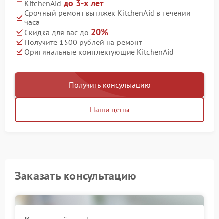
до 3-х лет
KitchenAid
Срочный ремонт вытяжек KitchenAid в течении
часа
20%
Скидка для вас до
Получите 1500 рублей на ремонт
Оригинальные комплектующие KitchenAid
Получить консультацию
Наши цены
Заказать консультацию