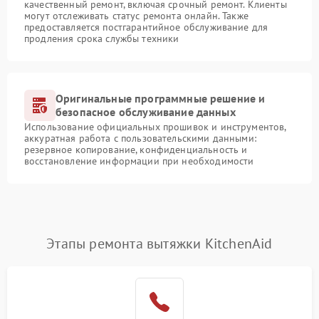
качественный ремонт, включая срочный ремонт. Клиенты
могут отслеживать статус ремонта онлайн. Также
предоставляется постгарантийное обслуживание для
продления срока службы техники
Оригинальные программные решение и
безопасное обслуживание данных
Использование официальных прошивок и инструментов,
аккуратная работа с пользовательскими данными:
резервное копирование, конфиденциальность и
восстановление информации при необходимости
Этапы ремонта вытяжки KitchenAid