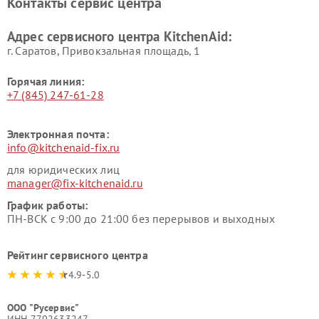
Контакты сервис центра
Адрес сервисного центра KitchenAid:
г. Саратов, Привокзальная площадь, 1
Горячая линия:
+7 (845) 247-61-28
Электронная почта:
info@kitchenaid-fix.ru
для юридических лиц
manager@fix-kitchenaid.ru
График работы:
ПН-ВСК с 9:00 до 21:00 без перерывов и выходных
Рейтинг сервисного центра
4.9-5.0
ООО "Русервис"
ИНН 7702633247