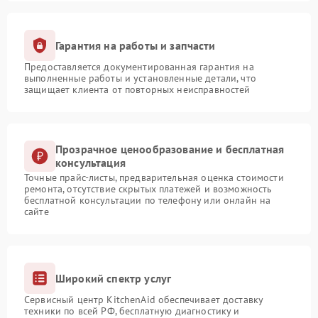
Гарантия на работы и запчасти
Предоставляется документированная гарантия на
выполненные работы и установленные детали, что
защищает клиента от повторных неисправностей
Прозрачное ценообразование и бесплатная
консультация
Точные прайс-листы, предварительная оценка стоимости
ремонта, отсутствие скрытых платежей и возможность
бесплатной консультации по телефону или онлайн на
сайте
Широкий спектр услуг
Сервисный центр KitchenAid обеспечивает доставку
техники по всей РФ, бесплатную диагностику и