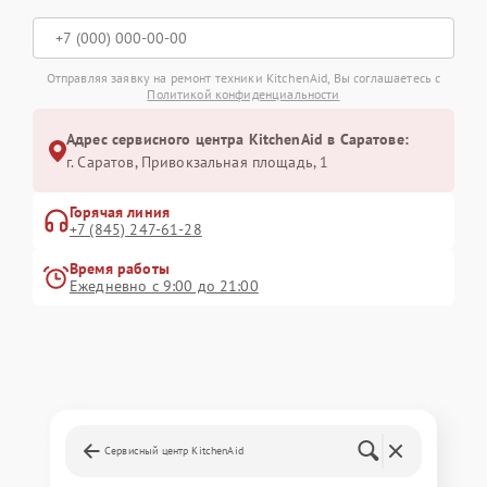
Отправляя заявку на ремонт техники KitchenAid, Вы соглашаетесь с
Политикой конфиденциальности
Адрес сервисного центра KitchenAid в Саратове:
г. Саратов, Привокзальная площадь, 1
Горячая линия
+7 (845) 247-61-28
Время работы
Ежедневно с 9:00 до 21:00
Сервисный центр KitchenAid