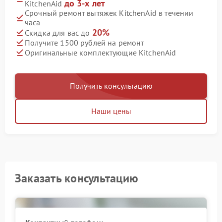
до 3-х лет
KitchenAid
Срочный ремонт вытяжек KitchenAid в течении
часа
20%
Скидка для вас до
Получите 1500 рублей на ремонт
Оригинальные комплектующие KitchenAid
Получить консультацию
Наши цены
Заказать консультацию