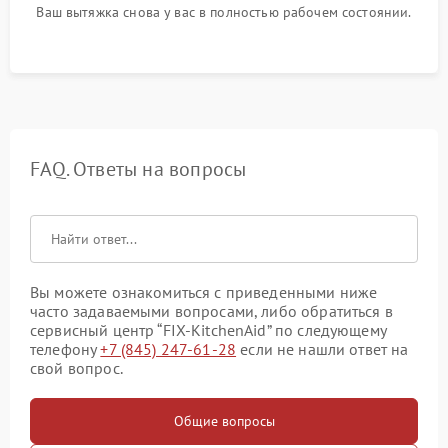
Ваш вытяжка снова у вас в полностью рабочем состоянии.
FAQ. Ответы на вопросы
Вы можете ознакомиться с приведенными ниже
часто задаваемыми вопросами, либо обратиться в
сервисный центр “FIX-KitchenAid” по следующему
телефону
+7 (845) 247-61-28
если не нашли ответ на
свой вопрос.
Общие вопросы