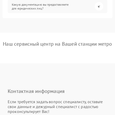
Какую документацию вы предоставляете
для юридических лиц?
Наш сервисный центр на Вашей станции метро
Контактная информация
Если требуется задать вопрос специалисту, оставьте
свои данные и дежурный специалист с радостью
проконсультирует Вас!