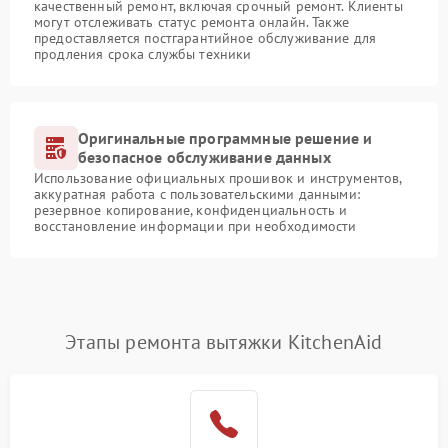
качественный ремонт, включая срочный ремонт. Клиенты
могут отслеживать статус ремонта онлайн. Также
предоставляется постгарантийное обслуживание для
продления срока службы техники
Оригинальные программные решение и
безопасное обслуживание данных
Использование официальных прошивок и инструментов,
аккуратная работа с пользовательскими данными:
резервное копирование, конфиденциальность и
восстановление информации при необходимости
Этапы ремонта вытяжки KitchenAid