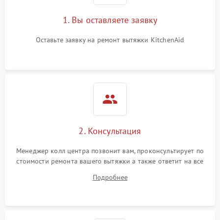
1. Вы оставляете заявку
Оставьте заявку на ремонт вытяжки KitchenAid
2. Консультация
Менеджер колл центра позвонит вам, проконсультирует по
стоимости ремонта вашего вытяжки а также ответит на все
ваши вопросы.
Подробнее