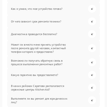
Как я узнаю, что мое устройство готово?
От чего зависит срок ремонта техники?
Диагностика проводится бесплатно?
Может ли вместо меня принять устройство
после ремонта другой человек, контактный
телефон которого я предоставлю?
Возможно ли получать обратную связь в
процессе выполнения ремонтных работ?
Какую гарантию вы предоставляете?
В каких районах Саратова располагаются
сервисные центры KitchenAid?
Выполняете ли вы ремонт для юридических
лиц?