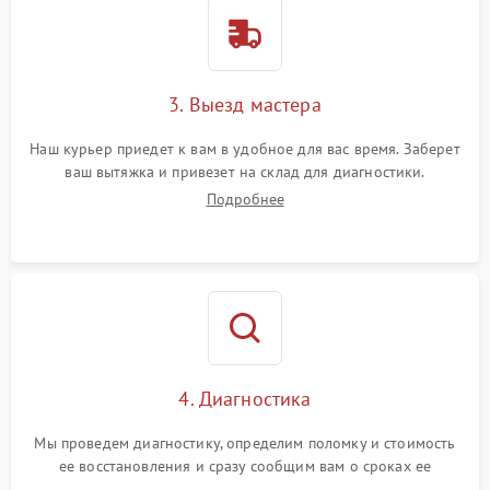
3. Выезд мастера
Наш курьер приедет к вам в удобное для вас время. Заберет
ваш вытяжка и привезет на склад для диагностики.
Подробнее
4. Диагностика
Мы проведем диагностику, определим поломку и стоимость
ее восстановления и сразу сообщим вам о сроках ее
починки