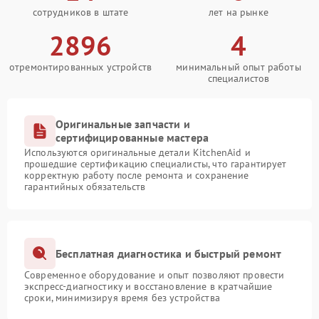
сотрудников в штате
лет на рынке
2896
4
отремонтированных устройств
минимальный опыт работы
специалистов
Оригинальные запчасти и
сертифицированные мастера
Используются оригинальные детали KitchenAid и
прошедшие сертификацию специалисты, что гарантирует
корректную работу после ремонта и сохранение
гарантийных обязательств
Бесплатная диагностика и быстрый ремонт
Современное оборудование и опыт позволяют провести
экспресс-диагностику и восстановление в кратчайшие
сроки, минимизируя время без устройства