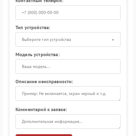
Контактный телефон:
Тип устройства:
Выберите тип устройства
Модель устройства:
Описание неисправности:
Комментарий к заявке: