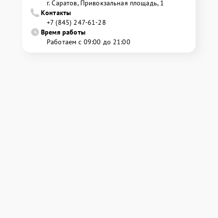
г. Саратов, Привокзальная площадь, 1
Контакты
+7 (845) 247-61-28
Время работы
Работаем с 09:00 до 21:00