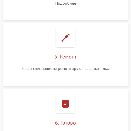
Подробнее
5. Ремонт
Наши специалисты ремонтируют ваш вытяжка.
6. Готово