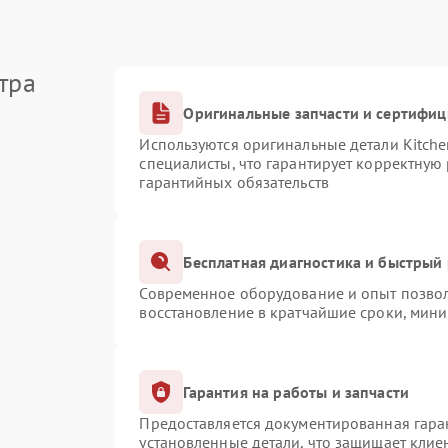
тра
Оригинальные запчасти и сертифи
Используются оригинальные детали Kitch
специалисты, что гарантирует корректную
гарантийных обязательств
Бесплатная диагностика и быстрый
Современное оборудование и опыт позвол
восстановление в кратчайшие сроки, мини
Гарантия на работы и запчасти
Предоставляется документированная гара
установленные детали, что защищает клие