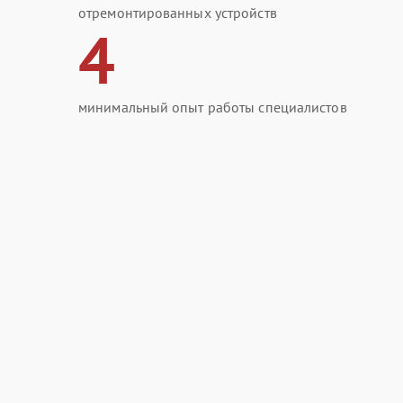
отремонтированных устройств
4
минимальный опыт работы специалистов