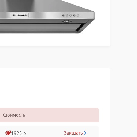
Стоимость
Заказать
1925 р