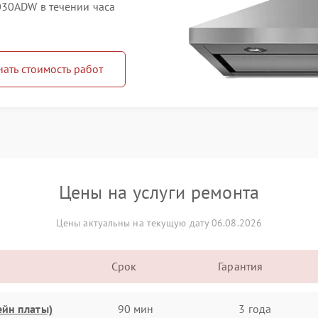
030ADW в течении часа
нать стоимость работ
Цены на услуги ремонта
Цены актуальны на текущую дату 06.08.2026
Срок
Гарантия
ейн платы)
90 мин
3 года