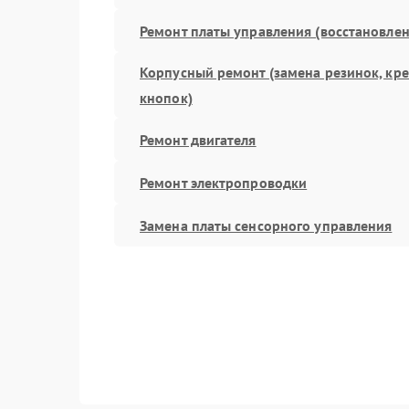
Ремонт платы управления (восстановлен
Корпусный ремонт (замена резинок, кр
кнопок)
Ремонт двигателя
Ремонт электропроводки
Замена платы сенсорного управления