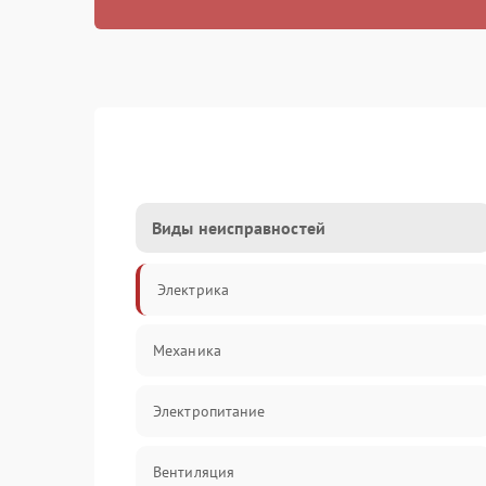
Виды неисправностей
Электрика
Механика
Электропитание
Вентиляция