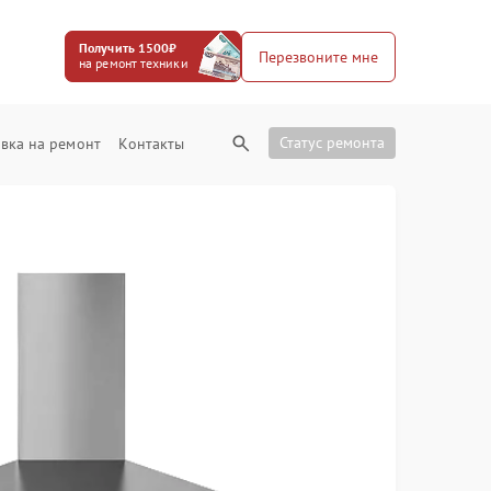
Получить 1500₽
Перезвоните мне
на ремонт техники
Статус ремонта
вка на ремонт
Контакты