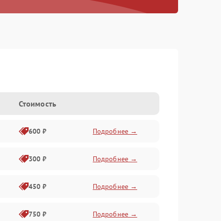
Стоимость
600 ₽
Подробнее →
300 ₽
Подробнее →
450 ₽
Подробнее →
750 ₽
Подробнее →