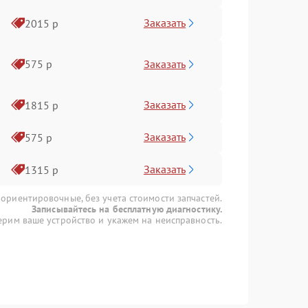
Заказать
2015 р
Заказать
575 р
Заказать
1815 р
Заказать
575 р
Заказать
1315 р
 ориентировочные, без учета стоимости запчастей.
Записывайтесь на бесплатную диагностику.
рим ваше устройство и укажем на неисправность.